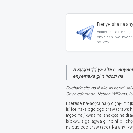
Denye aha na any
Akụkọ kachasị ọhụrụ,
onye nchịkwa, nyocha
ndị ọzọ.
A sụgharịrị ya site n 'eny
enyemaka gị n 'idozi ha.
Sụgharịa site na iji nke izi portal uni
Onye edemede: Nathan Williams, is
Eserese na-adọta na ọ dịghị-limit
isi ike na-a ogologo draw (draw)
mgbe ha jikwaa na-anakọta ha dra
Isiokwu a ga-agwa gị ihe niile ị c
na ogologo draw (see). Ka anyị kwu