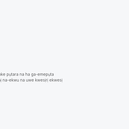
 nke pụtara na ha ga-emepụta
eghị na-ekwu na uwe kwesịrị ekwesị