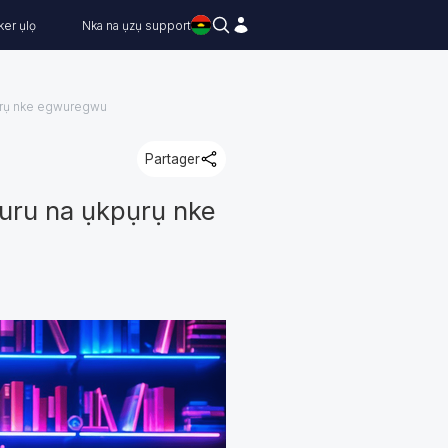
er ụlọ
Nka na ụzụ support
kpụrụ nke egwuregwu
Partager
 uru na ụkpụrụ nke