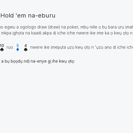
s Hold 'em na-eburu
 gwuo egwu a ogologo draw (draw) na poker, mbụ niile ọ bụ bara uru ịma
dị mkpa ịghọta na kaadị akpa dị iche iche nwere ike ime ka ọ kwụ ọtọ n 
ruo
nwere ike ịmepụta ụzọ kwụ ọtọ n 'ụzọ anọ dị iche ich
e a bụ bọọdụ ndị na-enye gị ihe kwụ ọtọ: