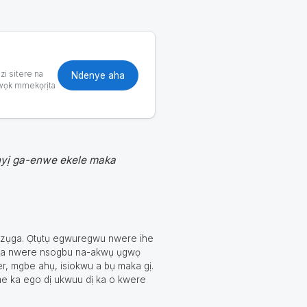
i sitere na
Ndenye aha
twọk mmekọrịta
anyị ga-enwe ekele maka
 wezụga. Ọtụtụ egwuregwu nwere ihe
a ha nwere nsogbu na-akwụ ụgwọ
, mgbe ahụ, isiokwu a bụ maka gị.
ime ka ego dị ukwuu dị ka o kwere