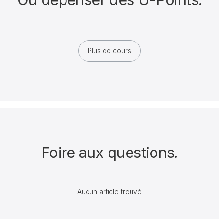
Plus de cours
Foire aux questions.
Aucun article trouvé