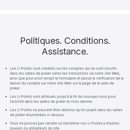
Politiques. Conditions.
Assistance.
Les U-Points sont crédités sur les comptes qui se sont inscrits
dans les salles de poker selon les instructions via notre site Web,
ainsi que pour avoir rempli le formulaire et passé la vérification de la
liaison du compte sur notre site Web sur la page de la salle de
poker.
Les U-Points sont attribués jusqu'à la fin du nouveau mois pour
l'activité dans les salles de poker le mois dernier.
Les U-Points ne peuvent être obtenus qu'en jouant dans les salles
de poker énumérées ci-dessus.
Vous ne pouvez pas vendre ou transférer vos U-Points à d'autres
joueurs ou utilisateurs du site.