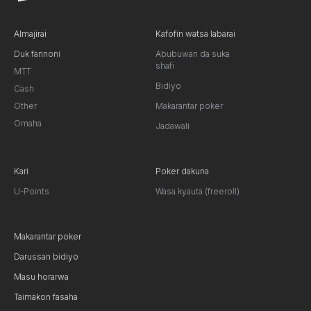
Almajirai
Kafofin watsa labarai
Duk fannoni
Abubuwan da suka
shafi
MTT
Bidiyo
Cash
Other
Makarantar poker
Omaha
Jadawali
Kari
Poker dakuna
U-Points
Wasa kyauta (freeroll)
Makarantar poker
Darussan bidiyo
Masu horarwa
Taimakon fasaha