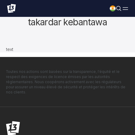
takardar kebantawa
text
Toutes nos actions sont basées sur la transparence, l'équité et le
respect des exigences de licence émises par les autorités
réglementaires. Nous coopérons activement avec les régulateurs
pour assurer un niveau élevé de sécurité et protéger les intérêts de
nos clients.