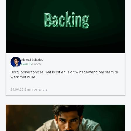
Aleksei Lebedev
Exan13
Coach
Borg. poker fondse. Wat is dit en is dit winsgewend om saam te
werk met hulle.
24.06.23
6
min de lecture