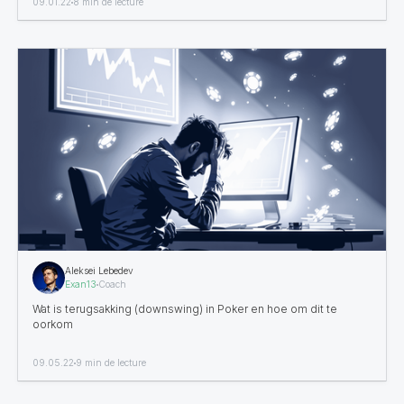
09.01.22
8
min de lecture
Aleksei Lebedev
Exan13
Coach
Wat is terugsakking (downswing) in Poker en hoe om dit te
oorkom
09.05.22
9
min de lecture