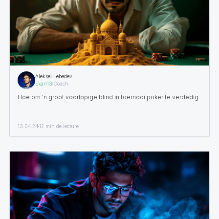
Aleksei Lebedev
Exan13
Coach
Hoe om 'n groot voorlopige blind in toernooi poker te verdedig
13.04.24
12
min de lecture