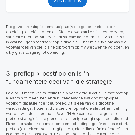
Skryf aan ons
Die gevolgtrekking is eenvoudig: as jy die geleentheid het om in
opleiding te belê — doen dit. Die geld wat aan kennis bestee word,
sal in elke toernooi vir u werk en sal baie keer oorbetaal. Maar selfs al
is daar nou geen fondse vir opleiding nie — neem die tyd om aan die
voorwaardes van die lojaliteitsprogram op my webwerf te voldoen, en
u kry gratis toegang tot opleiding.
3. preflop > postflop en is 'n
fundamentele deel van die strategie
Baie "ou-timers" van mikrolimits glo verkeerdelik dat hulle met preflop
alles "min of meer" het, en 'n buitengewone swak postflop-spel
voorkom dat hulle hoër deurbreek. Dit is een van die grootste
wanopvattings. Trouens, dit is die preflop wat die sleutel het, defining
waarde (waarde) in toernooi Poker. 'N Bekwame en hoë-gehalte
preflop strategie is die grondslag van enige ontgin spel teen die veld.
Ek het herhaaldelik op my strome en debriefings gesê: een baie sterk
preflop (ek beklemtoon — regtig sterk, nie 'n illusie "min of meer" nie)
is genoeg om konsekwent PKO-toernooie tot $ 33 te klop met 'n