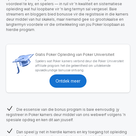
voordeel te kry, en spelers — in ruil vir 'n kwaliteit en sistematiese
opleiding wat hul loopbane vir 'n lang termyn sal vergesel. Baie
streamers en bloggers bied bonusse vir die registrasie in die kamers
deur middel van hul skakels, maar niemand gee so grootskaalse en
langtermyn voordele vir die ontwikkeling van jou Poker loopbaan as
hierdie program.
Gratis Poker Opleiding van Poker Universiteit
Spelers wat Poker kamers verbind deur die Poker Universiteit
affiliate program het die geleentheid om uitstekende
opvoedkundige bonusse ontvang.
Ontdek meer
Die essensie van die bonus program is baie eenvoudig: jy
registreer in Poker kamers deur middel van ons webwerf volgens 'n
spesiale opdrag en ken dit aan jouself.
Dan speel jy net in hierdie kamers en kry toegang tot opleiding