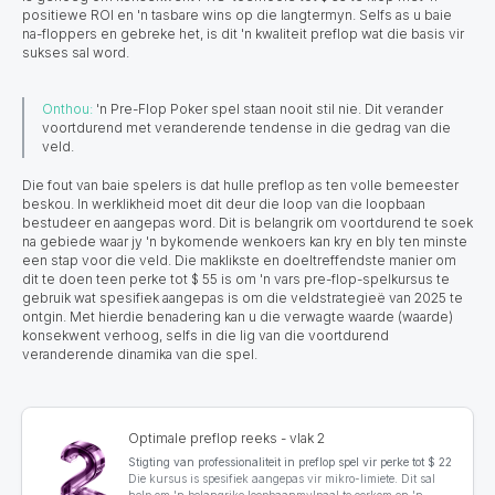
positiewe ROI en 'n tasbare wins op die langtermyn. Selfs as u baie
na-floppers en gebreke het, is dit 'n kwaliteit preflop wat die basis vir
sukses sal word.
Onthou:
'n Pre-Flop Poker spel staan nooit stil nie. Dit verander
voortdurend met veranderende tendense in die gedrag van die
veld.
Die fout van baie spelers is dat hulle preflop as ten volle bemeester
beskou. In werklikheid moet dit deur die loop van die loopbaan
bestudeer en aangepas word. Dit is belangrik om voortdurend te soek
na gebiede waar jy 'n bykomende wenkoers kan kry en bly ten minste
een stap voor die veld. Die maklikste en doeltreffendste manier om
dit te doen teen perke tot $ 55 is om 'n vars pre-flop-spelkursus te
gebruik wat spesifiek aangepas is om die veldstrategieë van 2025 te
ontgin. Met hierdie benadering kan u die verwagte waarde (waarde)
konsekwent verhoog, selfs in die lig van die voortdurend
veranderende dinamika van die spel.
Optimale preflop reeks - vlak 2
Stigting van professionaliteit in preflop spel vir perke tot $ 22
Die kursus is spesifiek aangepas vir mikro-limiete. Dit sal
help om 'n belangrike loopbaanmylpaal te oorkom en 'n