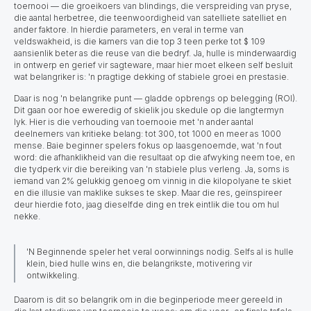
toernooi — die groeikoers van blindings, die verspreiding van pryse,
die aantal herbetree, die teenwoordigheid van satelliete satelliet en
ander faktore. In hierdie parameters, en veral in terme van
veldswakheid, is die kamers van die top 3 teen perke tot $ 109
aansienlik beter as die reuse van die bedryf. Ja, hulle is minderwaardig
in ontwerp en gerief vir sagteware, maar hier moet elkeen self besluit
wat belangriker is: 'n pragtige dekking of stabiele groei en prestasie.
Daar is nog 'n belangrike punt — gladde opbrengs op belegging (ROI).
Dit gaan oor hoe eweredig of skielik jou skedule op die langtermyn
lyk. Hier is die verhouding van toernooie met 'n ander aantal
deelnemers van kritieke belang: tot 300, tot 1000 en meer as 1000
mense. Baie beginner spelers fokus op laasgenoemde, wat 'n fout
word: die afhanklikheid van die resultaat op die afwyking neem toe, en
die tydperk vir die bereiking van 'n stabiele plus verleng. Ja, soms is
iemand van 2% gelukkig genoeg om vinnig in die kilopolyane te skiet
en die illusie van maklike sukses te skep. Maar die res, geïnspireer
deur hierdie foto, jaag dieselfde ding en trek eintlik die tou om hul
nekke.
'N Beginnende speler het veral oorwinnings nodig. Selfs al is hulle
klein, bied hulle wins en, die belangrikste, motivering vir
ontwikkeling.
Daarom is dit so belangrik om in die beginperiode meer gereeld in