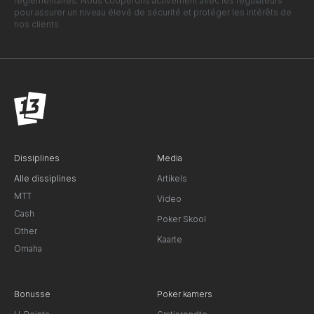
réglementaires. Nous coopérons activement avec les régulateurs
pour assurer un niveau élevé de sécurité et protéger les intérêts de
nos clients.
Dissiplines
Media
Alle dissiplines
Artikels
MTT
Video
Cash
Poker Skool
Other
Kaarte
Omaha
Bonusse
Poker kamers