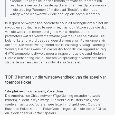
skedule. Die regte keuse van kamers, formate en roosters kan
resultate lewer op die naaste op die lang termyn. Op ons webwerf,
in die afdeling "Roemenië" in die blad "Beste", is die mees
winsgewend webwerwe vir die spel op die oomblik gemerk.
In 'n goed ontwerpte toernooienetwerk is dit belangrik om nie net die
inkoop en struktuur in ag te neem nie, maar ook faktore soos die dag
van die week, die teenwoordigheid van uitklophoue en ander
parameters wat die verwagte waarde (waarde) direk beïnvloed. Die
belangrikste rol word gespeel deur die keuse van Poker kamers vir
die spel. Die mees winsgewend dae is Maandag, Vrydag, Saterdag en
Sondag. Daarbenewens het die praktyk toon dat die oggend en nag
GMT0 toernooie is dikwels meer winsgewend as die aand kinders.
Hierdie benadering laat jou toe om verspreiding te verminder, meer
stabiel te wen en vinniger te ontwikkel as 'n speler.
TOP-3 kamers vir die winsgewendheid van die speel van
toernooi Poker
1ste plek — Chico netwerk, PokerDom
Die Amerikaanse Chico netwerk
(
TigerGaming
en ander netwerk
kamers) lei deur 'n wye marge. Die veld hier is uiters swak, baie
spelers maak groot foute en gee letterlik hul geld weg. Ook, die
Russiese Poker
kamer — PokerDom is ingesluit in die beste ROI lys,
en is ook goed vir kontant spelers.