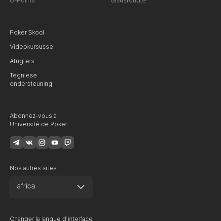
U-Points
Gratisrondte
Poker Skool
Videokursusse
Afrigters
Tegniese
ondersteuning
Abonnez-vous à
Université de Poker
Nos autres sites
africa
Changer la langue d'interface