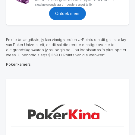
stewige grondslag vir verdere groei te lê.
Ontdek meer
En die belangrikste, jy kan vinnig verdien U-Points om dit gratis te kry
van Poker Universiteit, en dit sal die eerste ernstige bydrae tot
die grondslag waarop jy sal begin bou jou loopbaan as 'n plus-speler
wees. U benodig slegs
$ 369 U-Points van
die webwerf.
Poker kamers: