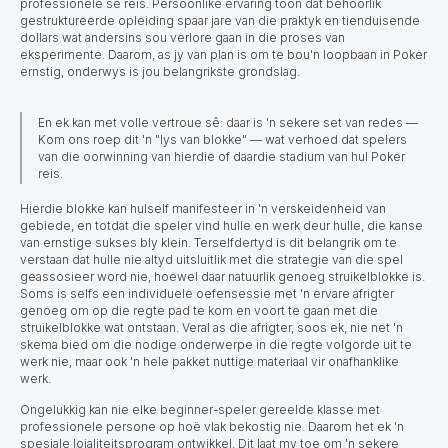
professionele se reis. Persoonlike ervaring toon dat behoorlik
gestruktureerde opleiding spaar jare van die praktyk en tienduisende
dollars wat andersins sou verlore gaan in die proses van
eksperimente. Daarom, as jy van plan is om te bou'n loopbaan in Poker
ernstig, onderwys is jou belangrikste grondslag.
En ek kan met volle vertroue sê: daar is 'n sekere set van redes —
Kom ons roep dit 'n "lys van blokke" — wat verhoed dat spelers
van die oorwinning van hierdie of daardie stadium van hul Poker
reis.
Hierdie blokke kan hulself manifesteer in 'n verskeidenheid van
gebiede, en totdat die speler vind hulle en werk deur hulle, die kanse
van ernstige sukses bly klein. Terselfdertyd is dit belangrik om te
verstaan dat hulle nie altyd uitsluitlik met die strategie van die spel
geassosieer word nie, hoewel daar natuurlik genoeg struikelblokke is.
Soms is selfs een individuele oefensessie met 'n ervare afrigter
genoeg om op die regte pad te kom en voort te gaan met die
struikelblokke wat ontstaan. Veral as die afrigter, soos ek, nie net 'n
skema bied om die nodige onderwerpe in die regte volgorde uit te
werk nie, maar ook 'n hele pakket nuttige materiaal vir onafhanklike
werk.
Ongelukkig kan nie elke beginner-speler gereelde klasse met
professionele persone op hoë vlak bekostig nie. Daarom het ek 'n
spesiale lojaliteitsprogram ontwikkel. Dit laat my toe om 'n sekere