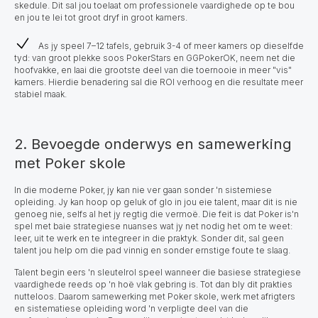
skedule. Dit sal jou toelaat om professionele vaardighede op te bou
en jou te lei tot groot dryf in groot kamers.
As jy speel 7–12 tafels, gebruik 3-4 of meer kamers op dieselfde
tyd: van groot plekke soos PokerStars en GGPokerOK, neem net die
hoofvakke, en laai die grootste deel van die toernooie in meer "vis"
kamers. Hierdie benadering sal die ROI verhoog en die resultate meer
stabiel maak.
2. Bevoegde onderwys en samewerking
met Poker skole
In die moderne Poker, jy kan nie ver gaan sonder 'n sistemiese
opleiding. Jy kan hoop op geluk of glo in jou eie talent, maar dit is nie
genoeg nie, selfs al het jy regtig die vermoë. Die feit is dat Poker is'n
spel met baie strategiese nuanses wat jy net nodig het om te weet:
leer, uit te werk en te integreer in die praktyk. Sonder dit, sal geen
talent jou help om die pad vinnig en sonder ernstige foute te slaag.
Talent begin eers 'n sleutelrol speel wanneer die basiese strategiese
vaardighede reeds op 'n hoë vlak gebring is. Tot dan bly dit prakties
nutteloos. Daarom samewerking met Poker skole, werk met afrigters
en sistematiese opleiding word 'n verpligte deel van die