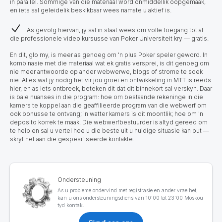
in parallel. Sommige van die materiaal word onmiddellik oopgemaak,
en iets sal geleidelik beskikbaar wees namate u aktief is.
As gevolg hiervan, jy sal in staat wees om volle toegang tot al
die professionele video kursusse van Poker Universiteit kry — gratis.
En dit, glo my, is meer as genoeg om 'n plus Poker speler geword. In
kombinasie met die materiaal wat ek gratis versprei, is dit genoeg om
nie meer antwoorde op ander webwerwe, blogs of strome te soek
nie. Alles wat jy nodig het vir jou groei en ontwikkeling in MTT is reeds
hier, en as iets ontbreek, beteken dit dat dit binnekort sal verskyn. Daar
is baie nuanses in die program: hoe om bestaande rekeninge in die
kamers te koppel aan die geaffilieerde program van die webwerf om
ook bonusse te ontvang; in watter kamers is dit moontlik; hoe om 'n
deposito korrek te maak. Die webwerfbestuurder is altyd gereed om
te help en sal u vertel hoe u die beste uit u huidige situasie kan put —
skryf net aan die gespesifiseerde kontakte.
Ondersteuning
As u probleme ondervind met registrasie en ander vrae het,
kan u ons ondersteuningsdiens van 10:00 tot 23:00 Moskou
tyd kontak.