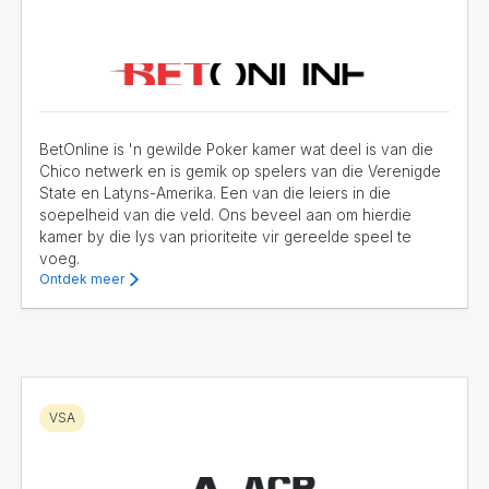
BetOnline is 'n gewilde Poker kamer wat deel is van die
Chico netwerk en is gemik op spelers van die Verenigde
State en Latyns-Amerika. Een van die leiers in die
soepelheid van die veld. Ons beveel aan om hierdie
kamer by die lys van prioriteite vir gereelde speel te
voeg.
Ontdek meer
VSA