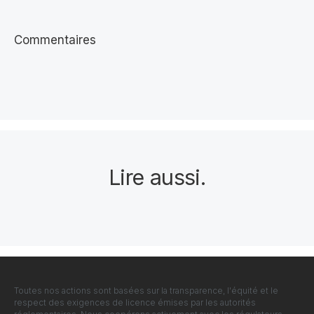
Commentaires
Lire aussi
.
Toutes nos actions sont basées sur la transparence, l'équité et le
respect des exigences de licence émises par les autorités