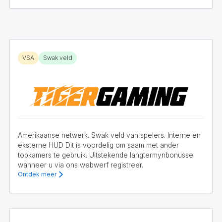
VSA
Swak veld
Amerikaanse netwerk. Swak veld van spelers. Interne en
eksterne HUD Dit is voordelig om saam met ander
topkamers te gebruik. Uitstekende langtermynbonusse
wanneer u via ons webwerf registreer.
Ontdek meer