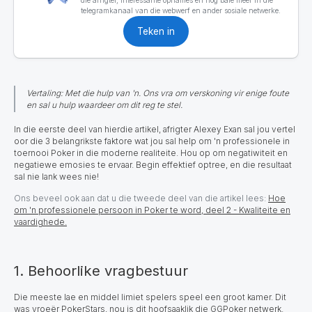
telegramkanaal van die webwerf en ander sosiale netwerke.
Teken in
Vertaling: Met die hulp van 'n. Ons vra om verskoning vir enige foute
en sal u hulp waardeer om dit reg te stel.
In die eerste deel van hierdie artikel, afrigter Alexey Exan sal jou vertel
oor die 3 belangrikste faktore wat jou sal help om 'n professionele in
toernooi Poker in die moderne realiteite. Hou op om negatiwiteit en
negatiewe emosies te ervaar. Begin effektief optree, en die resultaat
sal nie lank wees nie!
Ons beveel ook aan dat u die tweede deel van die artikel lees:
Hoe
om 'n professionele persoon in Poker te word, deel 2 - Kwaliteite en
vaardighede.
1. Behoorlike vragbestuur
Die meeste lae en middel limiet spelers speel een groot kamer. Dit
was vroeër PokerStars, nou is dit hoofsaaklik die GGPoker
netwerk
.