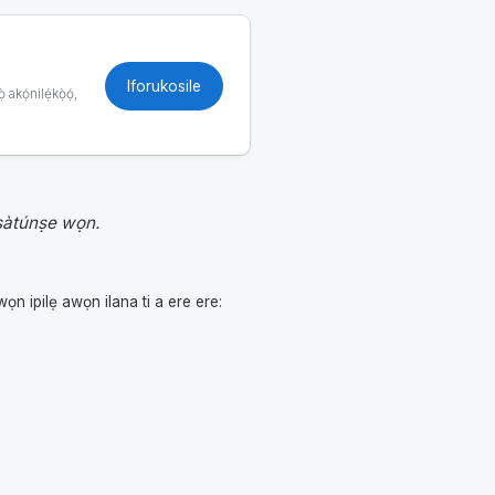
Iforukosile
akọ́nilẹ́kọ̀ọ́,
i ṣàtúnṣe wọn.
n ipilẹ awọn ilana ti a ere ere: