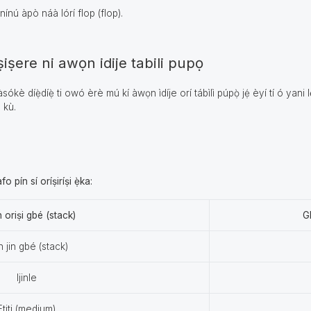
ọ nínú àpò náà lórí flop (flop).
ṣiṣere ni awọn idije tabili pupọ
àsókè díẹ̀díẹ̀ ti owó èrè mú kí àwọn ìdíje orí tábìlì púpọ̀ jẹ́ èyí tí ó yani 
n kù.
 pín sí oríṣiríṣi ẹ̀ka:
oriṣi gbé (stack)
G
 jin gbé (stack)
Ijinle
Etiti (medium)