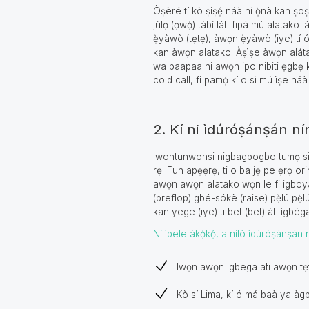
Òṣèré
tí kò ṣiṣẹ́ náà ní ọ̀nà kan ṣo
jùlọ (ọwọ́) tàbí láti fipá mú alatak
ẹ̀yàwò (tẹtẹ), àwọn ẹ̀yàwò (iye) tí ó
kan àwọn alatako. Àṣìṣe àwọn alátak
wa paapaa ni awọn ipo nibiti ẹgbẹ kan
cold call, fi pamọ́ kí o sì mú ìṣe náà
2. Kí ni ìdúróṣánṣán n
Iwontunwonsi nigbagbogbo tumọ s
rẹ. Fun apẹẹrẹ, ti o ba jẹ pe ẹrọ o
awọn awọn alatako wọn le fi igboya
(preflop) gbé-sókè (raise) pẹ̀lú pẹ̀l
kan yege (iye) ti bet (bet) àti ìgbé
Ní ìpele àkọ́kọ́, a nílò ìdúróṣánṣán 
Iwọn awọn igbega ati awọn tẹt
Kò sí Lima, kí ó má baà ya àg