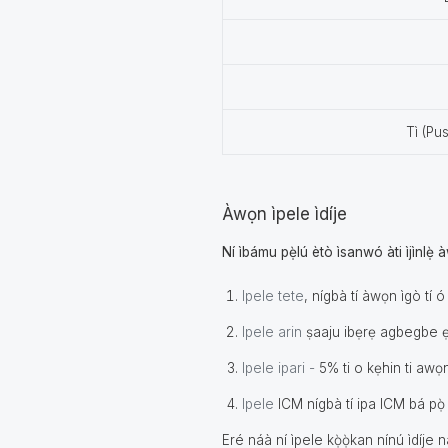
Tì (Pu
Àwọn ìpele ìdíje
Ní ìbámu pẹ̀lú ètò ìsanwó àti ìjìnlẹ̀
Ipele tete
,
nígbà tí àwọn ìgò tí ó j
Ipele arin
ṣaaju ibẹrẹ agbegbe 
Ipele ipari -
5%
ti o kẹhin ti awọ
Ipele
ICM nígbà tí ipa ICM bá pọ̀ jù
​​​​Eré náà ní ìpele kọ̀ọ̀kan nínú ìdíj