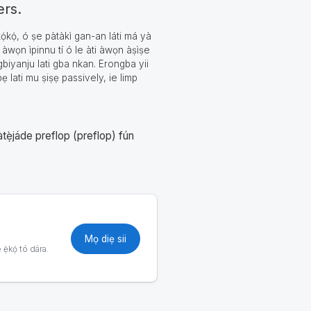
ers.
́kọ́, ó ṣe pàtàkì gan-an láti má yà
e àwọn ìpinnu tí ó le àti àwọn àṣìṣe
gbiyanju lati gba nkan. Erongba yii
bẹ lati mu ṣiṣẹ passively, ie limp
 àtẹ̀jáde preflop (preflop) fún
Mọ diẹ sii
ẹ̀kọ́ tó dára.