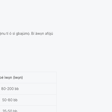
lẹ́nu tí ó sì gbajúmọ̀. Bí àwọn afọ́jú
bé ìwọn (ìwọn)
80-200 bb
50-80 bb
35-50 bb