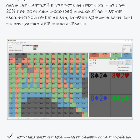
ስለሌሉ የእኛ ተቃዋሚዎች ከማንኛውም ሁለት በጣም ትንሽ መጠን ያለው
20% የ ቦት ጋር የተራዘመ ውርርድ (bet) መወራረድ ይችላሉ ። እኛ ብቻ
የእርሱ ትንሽ 20% በት bet ላይ እንኳ, አብዛኞቹን እጆች መጣል አለብን. እዚህ
ጥሩ ቁጥር ያላቸውን እጆች መመለስ እንችላለን ።
ለምን? እዚህ “በጣም ብዙ” እጆች መመለስ የምንችልባቸው በርካታ ምክንያቶች አሉ