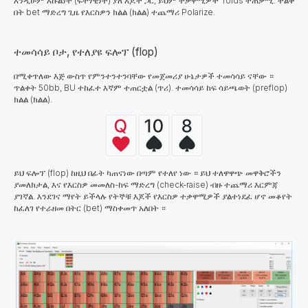
እንዲሁም እኩልነት (ፍትሃዊነት) ያለ እጆች ጋር, ይህም ተቃዋሚዎች 'folds ተጠቃሚ. ትልቅ
በት bet ማድረግ ጊዜ የእርስዎን ክልል (ክልል) ተጨማሪ Polarize.
ተመሳሳይ ቦታ, የተለያዩ ፍሎፕ (flop)
በሚቀጥለው እጅ ውስጥ የምንተንተንባቸው የመጀመሪያ ሁኔታዎች ተመሳሳይ ናቸው ።
ጥልቀት 50bb, BU ተከፈተ እኛም ተጠርቷል (ጥሪ). ተመሳሳይ ከፍ ሳይጫወት (preflop)
ክልል (ክልል).
ይህ ፍሎፕ (flop) ከዚህ በፊት ካጠናነው በጣም የተለየ ነው ። ይህ ተለዋዋጭ መዋቅሮችን
ያመለክታል, እና የእርስዎ መመለስ-ከፍ ማድረግ (check-raise) ብዙ ተጨማሪ እርምጃ
ያገኛል. እንደገና ማየት ይችላሉ የትኞቹ እጆች የእርስዎ ተቃዋሚዎች ያልተነደፈ ሆኖ መቆየት
ከፈለገ የተራዘመ በትር (bet) ማስቀመጥ አለበት ።