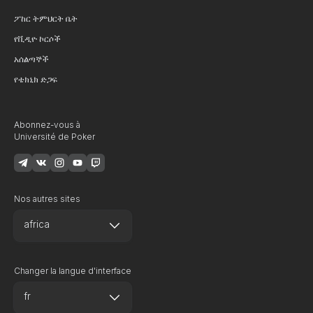
ፖከር ትምህርት ቤት
የቪዲዮ ኮርሶች
አሰልጣኞች
የቴክኒክ ድጋፍ
Abonnez-vous à
Université de Poker
Nos autres sites
africa
Changer la langue d'interface
fr