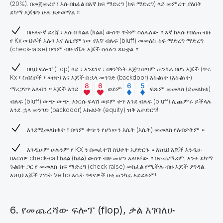
(20%). በመጀመሪያ ፣ እሱ በከፊል በእኛ ከፍ ማድረግ (ከፍ ማድረግ) ላይ መምረጥ ያለበት
ደካማ እጆቹን ሁሉ ይቃወማል ።
በሁለተኛ ደረጃ ፣ እሱ በ ክልል (ክልል) ውስጥ ጥቅም ስለሌለው ። እኛ ከእሱ የበለጠ ብዙ
የ Kx ውህዶች አሉን እና ለዚያም ነው የእኛ ብሉፍ (bluff) መመለስ-ከፍ ማድረግ ማድረግ
(check-raise) በጣም ብዙ የቬሉ እጆች ስላሉን ጸድቋል ።
በዚህ ፍሎፕ (flop) ላይ ፣ እንደገና ፣ በዋነኝነት እጅግ በጣም ጠንካራ በሆነ እጆች (ጥሩ
Kx ፣ ስብስቦች ፣ ወዘተ) እና እጆች በ ኋላ መንገድ (backdoor) እኩልነት (እኩልነት)
ማረጋገጥ አለብን ። እጆች እንደ
ወይም
ፍጹም መመለስ (ይመልከቱ)
ብሉፍ (bluff) ውጭ ውጭ, እነርሱ ፍላሽ ወይም ቀጥ እንደ ብሉፍ (bluff) ሊጨምሩ ይችላሉ
እንደ. ኋላ መንገድ (backdoor) እኩልነት (equity) ዝቅ አታድርግ!
እንደሚመለከቱት ፣ በጣም ቀጭን የሆነውን እሴት (እሴት) መመለስ የለብዎትም ።
እንዲሁም ሁሉንም የ KX ን በመፈተሽ ስህተት አያድርጉ ። እነዚህ እጆች እንዲሁ
በእርስዎ check-call ክልል (ክልል) ውስጥ ብዙ መሆን አለባቸው ። በተጨማሪም, አንተ ደካማ
ጉልበት ጋር የ መመለስ-ከፍ ማድረግ (check-raise) መክፈል የሚችሉ ብዙ እጆች ያግዳል.
እነዚህ እጆች ሦስት Velho እሴት ጎዳናዎች በቂ ጠንካራ አይደሉም!
6. የመጨረሻው ፍሎፕ (flop), ቃል እገባለሁ