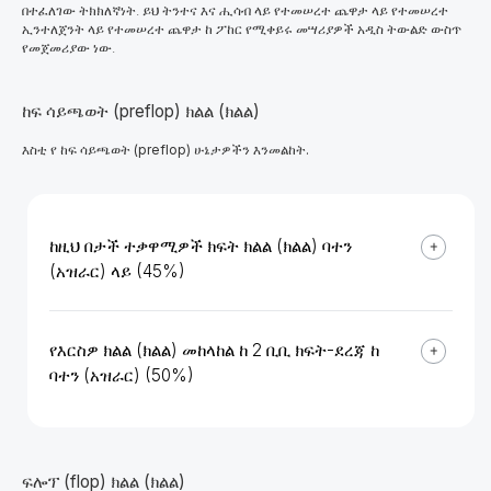
በተፈለገው ትክክለኛነት. ይህ ትንተና እና ሒሳብ ላይ የተመሠረተ ጨዋታ ላይ የተመሠረተ
ኢንተለጀንት ላይ የተመሠረተ ጨዋታ ከ ፖከር የሚቀይሩ መሣሪያዎች አዲስ ትውልድ ውስጥ
የመጀመሪያው ነው.
ከፍ ሳይጫወት (preflop) ክልል (ክልል)
እስቲ የ ከፍ ሳይጫወት (preflop) ሁኔታዎችን እንመልከት.
ከዚህ በታች ተቃዋሚዎች ክፍት ክልል (ክልል) ባተን
(አዝራር) ላይ (45%)
የእርስዎ ክልል (ክልል) መከላከል ከ 2 ቢቢ ክፍት-ደረጃ ከ
ባተን (አዝራር) (50%)
ፍሎፕ (flop) ክልል (ክልል)