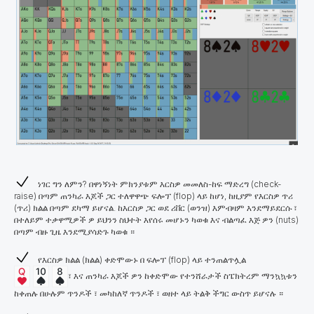
ነገር ግን ለምን? በዋነኝነት ምክንያቱም እርስዎ መመለስ-ከፍ ማድረግ (check-
raise) በጣም ጠንካራ እጆች ጋር ተለዋዋጭ ፍሎፕ (flop) ላይ ከሆነ, ከዚያም የእርስዎ ጥሪ
(ጥሪ) ክልል በጣም ደካማ ይሆናል. ከእርስዎ ጋር ወደ ሪቨር (ወንዝ) እምብዛም እንደማይደርሱ ፣
በተለይም ተቃዋሚዎች ዎ ይህንን ስህተት እየሰሩ መሆኑን ካወቁ እና ብልጣፈ እጅ ዎን (nuts)
በጣም ብዙ ጊዜ እንደሚያሳድጉ ካወቁ ።
የእርስዎ ክልል (ክልል) ቀድሞውኑ በ ፍሎፕ (flop) ላይ ተንጠልጥሏል
፣ እና ጠንካራ እጆች ዎን ከቀድሞው የተንሸራታች ስፔክትረም ማንኳኳቱን
ከቀጠሉ በሁሉም ጥንዶች ፣ መካከለኛ ጥንዶች ፣ ወዘተ ላይ ትልቅ ችግር ውስጥ ይሆናሉ ።