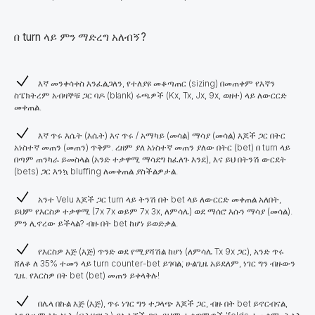
በ turn ላይ ምን ማድረግ አለብኝ?
እኛ መንቀሳቀስ እንፈልጋለን, የተለያዩ መቆጣጠር (sizing) በመጠቀም የእኛን
ስፔክትረም አብዛኞቹ ጋር ባዶ (blank) ሩጫዎች (Kx, Tx, Jx, 9x, ወዘተ) ላይ ለውርርድ
መቀጠል.
እኛ ጥሩ እሴት (እሴት) እና ጥሩ / አማካይ (መሳል) ማሳያ (መሳል) እጆች ጋር በትር
አነስተኛ መጠን (መጠን) ጥቅም. ረዘም ያለ አነስተኛ መጠን ያለው በትር (bet) በ turn ላይ
በጣም ጠንካራ ይመስላል (አንድ ተቃዋሚ ማሳደግ ከፈለጉ እንደ), እና ይህ በትንሽ ውርደት
(bets) ጋር እንኳ bluffing ለመቀጠል ያስችልዎታል.
አንተ Velu እጆች ጋር turn ላይ ትንሽ በት bet ላይ ለውርርድ መቀጠል አለበት,
ይህም የእርስዎ ተቃዋሚ (7x 7x ወይም 7x 3x, ለምሳሌ) ወደ ማሰሮ እሱን ማሳያ (መሳል).
ምን ሊኖረው ይችላል? ብዙ በት bet ከሆነ ይወድቃል.
የእርስዎ እጅ (እጅ) ጥንድ ወደ የሚያሻሽል ከሆነ (ለምሳሌ Tx 9x ጋር), አንድ ጥሩ
ሸለቆ ለ 35% ተመን ላይ turn counter-bet ይገባል; ሁልጊዜ አይደለም, ነገር ግን ብዙውን
ጊዜ. የእርስዎ በት bet (bet) መጠን ይቀላቅሉ!
በሌላ በኩል እጅ (እጅ), ጥሩ ነገር ግን ተጋላጭ እጆች ጋር, ብዙ በት bet ይኖርብናል,