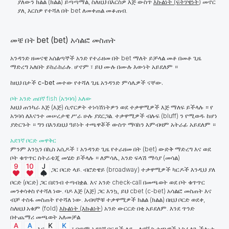
ያለውን ክልል (ክልል) ይጣጣማል, ስለዚህ በእርስዎ እጅ ውስጥ
እኩልነት (ፍትሃዊነት
) መኖር
ያለ, እርስዎ የተሻለ በት bet ለመቀጠል መቆጠብ.
መቼ በት bet (bet) አሳልፎ መስጠት
አንዳንድ ዘመናዊ አሰልጣኞች አንድ የተራዘመ በት bet ማለት ይቻላል መቶ በመቶ ጊዜ
ማድረግ አለበት ይከራከራሉ. ሆኖም ፣ ይህ ሙሉ በሙሉ እውነት አይደለም ።
ከዚህ በታች c-bet መተው የተሻለ ጊዜ አንዳንድ ምሳሌዎች ናቸው.
ቦት አንድ ጠበኛ fish (አንባሳ) አለው
እዚህ ጠንካራ እጅ (እጅ) ሲኖርዎት ተነሳሽነትዎን ወደ ተቃዋሚዎች እጅ ማለፍ ይችላሉ ። የ
አንባሳ ለእናንተ መሠረታዊ ሥራ ሁሉ ያደርጋል. ተቃዋሚዎች ብሉፍ (bluff) ን የሚወዱ ከሆነ
ያድርጉት ። ግን በእንደዚህ ዓይነት ተጫዋቾች ውስጥ ማባከን እምብዛም አትራፊ አይደለም ።
አደገኛ ቦርድ መዋቅር
ምንም እንኳን በኪስ አሲዶች ፣ አንዳንድ ጊዜ የተራዘመ በት (bet) ውድቅ ማድረግ እና ወደ
ቦት ቁጥጥር ስትራቴጂ መሄድ ይችላሉ ። ለምሳሌ, አንድ ፍላሽ ማሳያ (መሳል)
ጋር ቦርድ ላይ. ብሮድዌይ (broadway) ተቃዋሚዎች ካርዶች እንዲህ ያለ
ቦርድ (ቦርድ) ጋር በደንብ ተጣብቋል. እና አንድ check-call በመጫወት ወደ ቦት ቁጥጥር
መንቀሳቀስ የተሻለ ነው. ባዶ እጅ (እጅ) ጋር እንኳ, ይህ cbet (c-bet) አሳልፎ መስጠት እና
ብቻ ተስፋ መስጠት የተሻለ ነው. አብዛኞቹ ተቃዋሚዎች ክልል (ክልል) በዚህ ቦርድ ወደቀ,
ስለዚህ አቁም (fold)
እኩልነት (እኩልነት
) አንድ ውርርድ በቂ አይደለም. እንደ ጥንድ
በተጨማሪ መጫወት አለመቻል
እና
፣ በጣም አደገኛ ቦርዶች ላይ - ለኖቪስ ተጫዋች አስፈላጊ ችሎታ