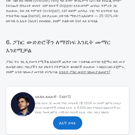
ነው. ብዙ ከፍ መበዝ (overbet) velly ላይ ደግሞ ውጤታማ turn ላይ ይሰራል, በጣም
የእንጨት ሸካራነት ውስጥ. ብቻ ከፍተኛ dopper እንደ በጣም ጠንካራ ጥምረት ጋር
ይጠቀሙ, ከፍ ያለ ጥምቀት (overpair), set ወይም ጠንካራ. ነገር ግን አንዳንድ ጊዜ
ሦስተኛው ባሬል (barrel), በተቃራኒው, በትንሹ ማድረግ አለብዎት — 25-30% ቦት:
በትንሹ ከ እሴት (እሴት) ይሰብስቡ, ይህም ትልቅ በት bet ላይ ይጣላል.
6. ፖከር ውድድሮችን ለማሸነፍ እንዴት መማር
እንደሚቻል
ፖከር ጥሩ ገቢ ሊያመጣ የሚችል አስደሳች ጨዋታ ነው ። በቀላል መንገድ ከጀማሪ ወደ ሙያ
ለመሄድ በድር ጣቢያችን ላይ ያሉትን የትምህርት ቁሳቁሶች ይጠቀሙ ። በዚህ ርዕስ ይጀምሩ,
ይህም አንድ ባለሙያ መንገድ ይነግረናል:
እንዴት ፖከር ውስጥ ባለሙያ ለመሆን?
አሌክሲ ሌቤዴቭ - Exan13
አንድ ትርፍ ጋር ሙያዊ ፖከር ተጫዋች >$ 500K እና በጣም ልምድ የሩሲያ
ተናጋሪ አሰልጣኞች መካከል አንዱ. ከ 4,000 በላይ የግለሰብ ስልጠናዎች እና
የአስር ዓመት ልምድ ። የቪዲዮ ኮርሶች ደራሲ. የድር ጣቢያ ባለቤት.
ለእኛ ይጻፉ