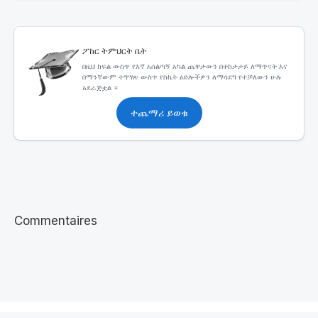
ፖከር ትምህርት ቤት
በዚህ ክፍል ውስጥ የእኛ አሰልጣኝ አካል ጨዋታውን በተከታታይ ለማጥናት እና
በማንኛውም ተግሣጽ ውስጥ የስኬት ዕድሎችዎን ለማሳደግ የተቻለውን ሁሉ
አደራጅቷል ።
ተጨማሪ ይወቁ
Commentaires