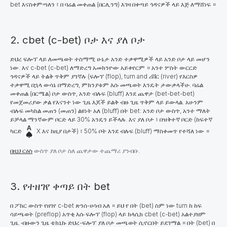
bet እናስቀምጣለን ፣ በ ባሬል መቀጠል (በርሊንግ) እገዛ በቀጣይ ጎዳናዎች ላይ እጅ ለማሸነፍ ።
2. cbet (c-bet) ቦታ እና ያለ ቦታ
ድህረ ፍሎፕ ላይ ለመጫወት ተስማሚ ሁኔታ አንድ ተቃዋሚዎች ላይ አንድ ቦታ ላይ መሆን
ነው.
እና c-bet (c-bet) ለማድረግ አመክንዮው አይቀየርም ። አንተ ሦስት ውርርድ
ጎዳናዎች ላይ ትልቅ ጥቅም ያገኛሉ (ፍሎፕ (flop), turn and ሪቨር (river) የእርስዎ
ተቃዋሚ በኋላ ውሳኔ በማድረግ, ምክንያቱም እሱ መጫወት እንዴት ታውቃላችሁ. ባሬል
መቀጠል (በርሜል) ቦታ ውስጥ, አንድ ብሉፍ (bluff) እንደ ጨዋታ (bet-bet-bet)
የመጀመሪያው ቃል የእናንተ ነው ጊዜ እጆች ይልቅ ብዙ ጊዜ ጥቅም ላይ ይውላል. አሁንም
ብሉፍ መካከል መጠን (መጠን) ልዩነት አለ (bluff) በት bet: አንድ ቦታ ውስጥ, አንተ ማለት
ይቻላል ማንኛውም ቦርድ ላይ 30% አንዴን ይችላሉ. እና ያለ ቦታ ፣ በዝቅተኛ ቦርድ (ከፍተኛ
ካርድ
X እና ከዚያ በታች) ፣ 50% ቦት እንደ ብሉፍ (bluff) ማስቀመጥ የተሻለ ነው ።
በዚህ ርዕስ
ውስጥ ያለ ቦታ ስለ ጨዋታው ተጨማሪ ያንብቡ
.
3. የተዘገየ ቀጣይ በት bet
በ ፖከር ውስጥ የዘገየ c-bet ጽንሰ-ሀሳብ አለ ። ይህ የ በት (bet) ስም ነው turn ከ ከፍ
ሳይጫወት (preflop) አጥቂ እሱ ፍሎፕ (flop) ላይ ክላሲክ cbet (c-bet) አልተያዘም
ጊዜ. ብዙውን ጊዜ ቴክኒኩ ድህረ-ፍሎፕ ያለ ቦታ መጫወት ሲኖርበት ይደገማል ። በት (bet) በ