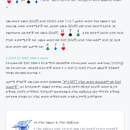
።
ብዙ ውስጥ ብሉፍ (bluff) እንደ cbets አንድ 1 vs 1 ጨዋታ ውስጥ ያነሰ ብዙውን ጊዜ
ይደረጋል. ሁለት ተቃዋሚዎች ላይ, እርስዎ ብሉፍ (bluff) ብቻ አንድ ከፍተኛ አይነት ጋር
ያልተዛመዱ ሰሌዳዎች ላይ ብሉፍ (bluff)
አንድ ከፍተኛ አይነት አንድ ካርድ
ሦስት ተቃዋሚዎች ላይ. ብሉፍ ውስጥ በት bet (bluff) አንድ ንጉስ ወይም ace ጋር ደረቅ
ቦርድ ውስጥ ብቻ ጠቃሚ ነው
የ cbet (c-bet) ያለውን መጠን
የተራዘመ በት bet ያለውን ትርፋማነት በአብዛኛው የተመረጠው መጠን መቆጣጠር (sizing)
ላይ የተመካ ነው. በተለያዩ ሁኔታዎች ውስጥ የ c-bet (c-bet) የጥራት ልኬቶች ትክክለኛ
ግንዛቤ ቀስ በቀስ ይመጣል ።
ጠቃሚ ምክሮች ብዙ ርዕስ ውስጥ ይሰበሰባሉ
“ምን MTT ፖከር ውስጥ ለመጠቀም በት bet
መጠኖች”
, እና እንዲያውም ይበልጥ የተዋቀረ መረጃ የእኛን የቪዲዮ ኮርሶች ውስጥ ሊገኙ
ይችላሉ, የእኛን ታማኝነት ፕሮግራም በመቀላቀል ከ ፖከር ዩኒቨርሲቲ በነፃ ማግኘት ይችላሉ.
በጥንቃቄ ያንብቡ እና ፖከር ውስጥ ለማደግ ይህን ታላቅ አጋጣሚ አያምልጥዎ.
ነጻ ፖከር ስልጠና ከ ፖከር ዩኒቨርሲቲ
የ ፖከር ዩኒቨርሲቲ ተባባሪ ፕሮግራም በኩል ፖከር ክፍሎች የተገናኙ ተጫዋቾች