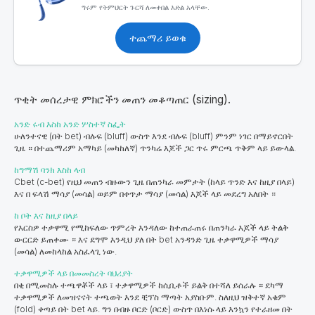
ግሩም የትምህርት ጉርሻ ለመቀበል እድል አላቸው.
ተጨማሪ ይወቁ
ጥቂት መሰረታዊ ምክሮችን መጠን መቆጣጠር (sizing).
አንድ ሩብ እስከ አንድ ሦስተኛ ስፌት
ሁለንተናዊ (በት bet) ብሉፍ (bluff) ውስጥ እንደ ብሉፍ (bluff) ምንም ነገር በማይኖርበት
ጊዜ ። በተጨማሪም አማካይ (መካከለኛ) ጥንካሬ እጆች ጋር ጥሩ ምርጫ ጥቅም ላይ ይውላል.
ከግማሽ ባንክ እስከ ላብ
Cbet (c-bet) የዚህ መጠን ብዙውን ጊዜ በጠንካራ መምታት (ከላይ ጥንድ እና ከዚያ በላይ)
እና በ ፍላሽ ማሳያ (መሳል) ወይም በቀጥታ ማሳያ (መሳል) እጆች ላይ መደረግ አለበት ።
ከ ቦት እና ከዚያ በላይ
የእርስዎ ተቃዋሚ የሚከፍለው ጥምረት እንዳለው ከተጠራጠሩ በጠንካራ እጆች ላይ ትልቅ
ውርርድ ይጠቀሙ ። እና ደግሞ እንዲህ ያለ በት bet አንዳንድ ጊዜ ተቃዋሚዎች ማሳያ
(መሳል) ለመከላከል አስፈላጊ ነው.
ተቃዋሚዎች ላይ በመመስረት ባህሪያት
በቂ በሚመስሉ ተጫዋቾች ላይ ፣ ተቃዋሚዎች ከሲቢቶች ይልቅ በተሻለ ይሰራሉ ። ደካማ
ተቃዋሚዎች ለመዝናናት ተጫወት እንደ ቺፕስ ማጣት አያስቡም. ስለዚህ ዝቅተኛ አቁም
(fold) ቀጣይ በት bet ላይ. ግን በብዙ ቦርድ (ቦርድ) ውስጥ በእነሱ ላይ እንኳን የተራዘመ በት