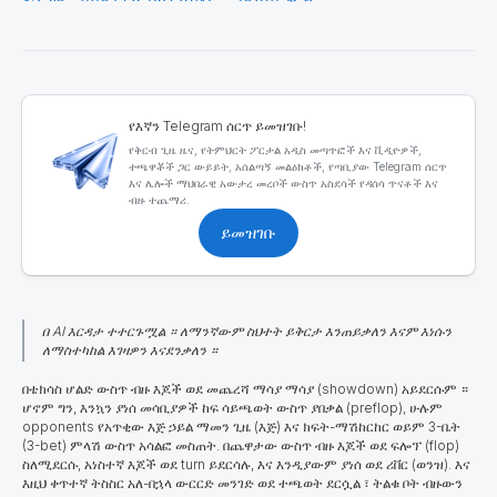
የእኛን Telegram ሰርጥ ይመዝገቡ!
የቅርብ ጊዜ ዜና, የትምህርት ፖርታል አዲስ መጣጥፎች እና ቪዲዮዎች,
ተጫዋቾች ጋር ውይይት, አሰልጣኝ መልዕክቶች, የጣቢያው Telegram ሰርጥ
እና ሌሎች ማህበራዊ አውታረ መረቦች ውስጥ አስደሳች የዳሰሳ ጥናቶች እና
ብዙ ተጨማሪ.
ይመዝገቡ
በ AI እርዳታ ተተርጉሟል ። ለማንኛውም ስህተት ይቅርታ እንጠይቃለን እናም እነሱን
ለማስተካከል እገዛዎን እናደንቃለን ።
በቴክሳስ ሆልድ ውስጥ ብዙ እጆች ወደ መጨረሻ ማሳያ ማሳያ (showdown) አይደርሱም ።
ሆኖም ግን, እንኳን ያነሰ መሳቢያዎች ከፍ ሳይጫወት
ውስጥ ያበቃል (preflop), ሁሉም
оpponents የአጥቂው እጅ ኃይል ማመን ጊዜ (እጅ) እና ክፍት-ማሽከርከር ወይም 3-ቤት
(3-bet) ምላሽ ውስጥ አሳልፎ መስጠት. በጨዋታው ውስጥ ብዙ እጆች ወደ ፍሎፕ (flop)
ስለሚደርሱ, አነስተኛ እጆች ወደ turn ይደርሳሉ, እና እንዲያውም ያነሰ ወደ ሪቨር (ወንዝ). እና
እዚህ ቀጥተኛ ትስስር አለ-በኋላ ውርርድ መንገድ ወደ ተጫወት ደርሷል ፣ ትልቁ ቦት ብዙውን