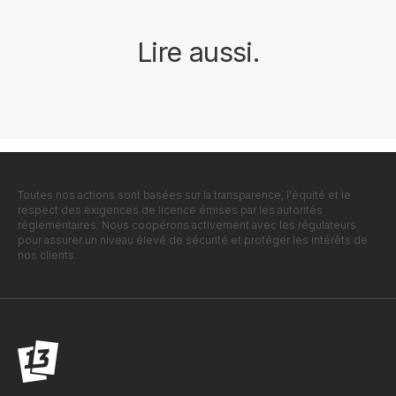
Lire aussi
.
Toutes nos actions sont basées sur la transparence, l'équité et le
respect des exigences de licence émises par les autorités
réglementaires. Nous coopérons activement avec les régulateurs
pour assurer un niveau élevé de sécurité et protéger les intérêts de
nos clients.