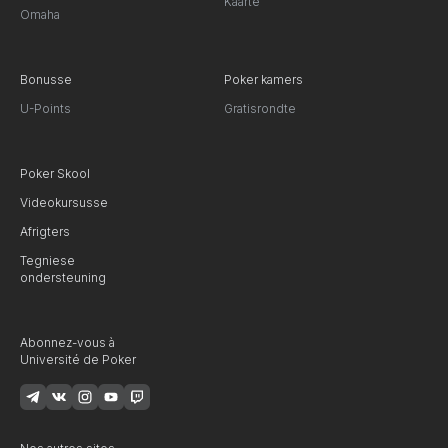
Kaarte
Omaha
Bonusse
Poker kamers
U-Points
Gratisrondte
Poker Skool
Videokursusse
Afrigters
Tegniese
ondersteuning
Abonnez-vous à
Université de Poker