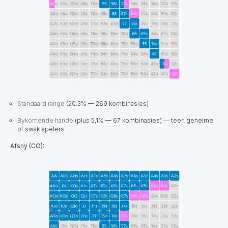
Standaard range
(20.3% — 269 kombinasies)
Bykomende hande
(plus 5,1% — 67 kombinasies) — teen geheime
of swak spelers.
Afsny (CO):