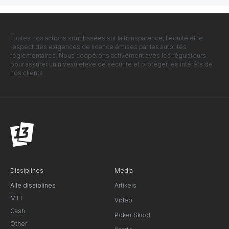
Toutes nos actions sont basées sur la transparence, l'équité et le
respect des exigences de licence émises par les autorités
réglementaires. Nous coopérons activement avec les régulateurs
pour assurer un niveau élevé de sécurité et protéger les intérêts de
nos clients.
Dissiplines
Media
Alle dissiplines
Artikels
MTT
Video
Cash
Poker Skool
Other