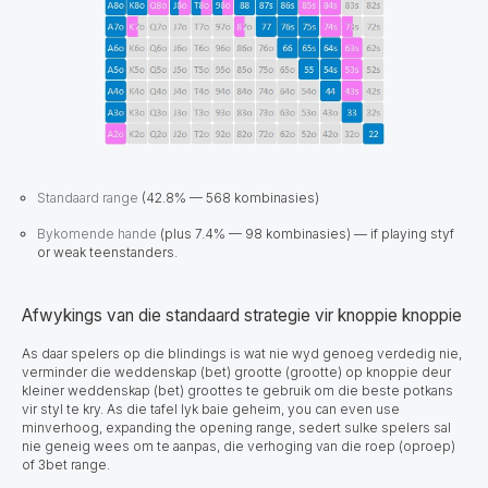
Standaard range
(42.8% — 568 kombinasies)
Bykomende hande
(plus 7.4% — 98 kombinasies) — if playing styf
or weak teenstanders.
Afwykings van die standaard strategie vir knoppie knoppie
As daar spelers op die blindings is wat nie wyd genoeg verdedig nie,
verminder die weddenskap (bet) grootte (grootte) op knoppie deur
kleiner weddenskap (bet) groottes te gebruik om die beste potkans
vir styl te kry. As die tafel lyk baie geheim, you can even use
minverhoog, expanding the opening range, sedert sulke spelers sal
nie geneig wees om te aanpas, die verhoging van die roep (oproep)
of 3bet range.