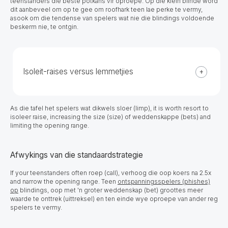
teenstanders die beste potkans vir oproepe. Op die klein blinde word
dit aanbeveel om op te gee om roofhark teen lae perke te vermy,
asook om die tendense van spelers wat nie die blindings voldoende
beskerm nie, te ontgin.
Isoleit-raises versus lemmetjies
As die tafel het spelers wat dikwels sloer (limp), it is worth resort to
isoleer raise
,
increasing the size (size) of weddenskappe (bets) and
limiting the opening range.
Afwykings van die standaardstrategie
If your teenstanders often roep (call), verhoog die oop koers na 2.5x
and narrow the opening range. Teen
ontspanningsspelers (phishes)
op
blindings, oop met 'n groter weddenskap (bet) groottes meer
waarde te onttrek (uittreksel) en ten einde wye oproepe van ander reg
spelers te vermy.