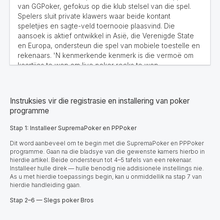
van GGPoker, gefokus op die klub stelsel van die spel.
Spelers sluit private klawers waar beide kontant
speletjies en sagte-veld toernooie plaasvind. Die
aansoek is aktief ontwikkel in Asië, die Verenigde State
en Europa, ondersteun die spel van mobiele toestelle en
rekenaars. 'N kenmerkende kenmerk is die vermoë om
kaartjies te wen om live poker reeks te wen.
Ontdek meer
Instruksies vir die registrasie en installering van poker
programme
Stap 1: Installeer SupremaPoker en PPPoker
Dit word aanbeveel om te begin met die SupremaPoker en PPPoker
programme. Gaan na die bladsye van die gewenste kamers hierbo in
hierdie artikel. Beide ondersteun tot 4–5 tafels van een rekenaar.
Installeer hulle direk — hulle benodig nie addisionele instellings nie.
As u met hierdie toepassings begin, kan u onmiddellik na stap 7 van
hierdie handleiding gaan.
Stap 2–6 — Slegs poker Bros