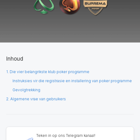
Inhoud
1. Die vier belangrikste klub poker programme
Instruksies vir die registrasie en installering van poker programme
Gevolgtrekking
2. Algemene vrae van gebruikers
Teken in op ons Telegram kanaal!