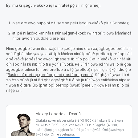
Èyí mú kí iṣégun-àkókò rẹ (winrate) pọ̀ sí i ní ọ̀nà méjì:
o ṣe ere ọwọ pupọ bi o ti ṣee ṣe pẹlu iṣégun-àkókò plus (winrate);
àti pé ní àkókò kan náà fi kún iṣégun-àkókò (winrate) ti ọwọ àràmàǹdà
nítorí àwòrán puddle ti eré náà.
Nínú gbogbo àwọn ìtẹ̀síwájú tí ó ṣeéṣe nínú eré náà, àgbègbè eré tí a ti
ṣe ìdàgbàsókè yarayara
láti ipò kọ̀ọ̀kan nínú ìgbésẹ̀ preflop (preflop) láti
gbé-sókè (gbé) àpò àwọn ìgbésẹ̀ sí ibi tí ó pọ̀ jù àti ní àkókò kan náà láti
dín àpò náà kù níbi tí ó ti ń yọrí sí ìyókù. Pẹ̀lú ìrànlọ́wọ́ ìkànnì wa, o lè gba
àgbègbè ìpilẹ̀ṣẹ̀ fún eré preflop tí ó tọ́ (preflop) nípa lílọ sí ẹ̀kọ́ fídíò ọ̀fẹ́
“
Basics of preflop (preflop) and postflop games”
. Ṣùgbọ́n àṣàyàn tó ń
so èso púpọ̀ jù ni láti gba àgbègbè tí ó pọ̀ jù fún ìwọ̀n ẹnìkọ̀ọ̀kan nípa ra
"ìwọ̀n tí ó
dára jùlọ (preflop) preflop (ìwọ̀n) ìpele 3
."
Kọ̀wé sí mi
bí o bá
nífẹ̀ẹ́ sí i.
Alexey Lebedev - Exan13
Ọ̀jáfáfá poker player pẹ̀lú èrè >$ 500K àti ọ̀kan lára àwọn
olùkọ́ tó ní ìrírí jùlọ ní èdè Rọ́ṣíà. Ó lé ní ẹgbàá [4,000]
ìdánilẹ́kọ̀ọ́ ẹnìkọ̀ọ̀kan àti ìrírí ọdún mẹ́wàá. Òǹkọ̀wé àwọn
ẹ̀kọ́ fídíò. Onílé ayélujára.