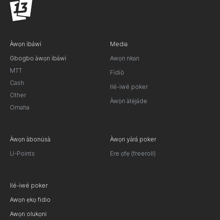
Àwọn ìbáwí
Media
Gbogbo àwọn ìbáwí
Awọn nkan
MTT
Fídíò
Cash
Ilé-ìwé poker
Other
Àwọ̀n àtẹ̀jáde
Omaha
Àwọn àbonúsà
Àwọn yàrá poker
U-Points
Ere ọfẹ (freeroll)
Ilé-ìwé poker
Awọn ẹkọ fidio
Awọn olukọni