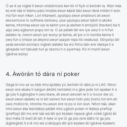
Ó ṣe é ṣe nígbà tí àwọn olùbánisọ̀rọ̀ kan kò ní fiyè sí àwòrán rẹ. Wọ́n máa
kọ́ eré náà ní ìbámu pẹ̀lú ìmọ̀lára àwọn káàdì tàbí àwọn ìlànà mìíràn tí wọ́n
mọ̀ fún wọn nìkan. Lori Intanẹẹti, ọpọlọpọ awọn amateurs ati awọn
akosemose lo sọfitiwia iranlọwọ, ṣiṣe ọpọlọpọ awọn tabili ni akoko
kanna, nitorinaa awọn iṣe rẹ kẹhin yoo jẹ alaihan ti amójútó (tracker) ba ti
ṣajọ ọwọ ẹgbẹrun pupọ lori rẹ. O ṣe pataki lati wo iye ọwọ ti o ni fun
alatako rẹ, niwon awọn iye wọnyi jẹ kanna, ati pe o ni nọmba kanna ti
ọwọ fun ọ (maṣe ṣe akiyesi awọn aṣayan nipa lilo iwakusa). Gbiyanju lati
ṣẹda aworan aisinipo nigbati alatako ba wo fiimu tabi ere idaraya ti a
gbejade lori tabulẹti tun jẹ idunnu ti o ṣiyemeji. Kò ní mọrírì àwọn
ìgbésẹ̀ wọ̀nyí.
4. Àwòrán tó dára ní poker
Gẹ́gẹ́ bí mo ṣe sọ tẹ́lẹ̀ nínú àpilẹ̀kọ yìí, àwòrán tó dára jù ni LAG. Nitori
awọn ere akọkọ ti iṣégun-àkókò (winrate) ni a gbe jade lori apakan ti o
ga julọ ti agbegbe ti ọwọ ibẹrẹ, ati awọn aworan rẹ ti o loose diẹ sii,
awọn awọn alatako rẹ ni lati sanwo fun awọn tobi-jùlọ (nuts) lori arin ati
ọwọ midiocre, nitorina mu awọn ere rẹ pọ si lori wọn. Nítorí náà, ọ̀kan
nínú àwọn ẹ̀ka ìkọ́nilẹ́kọ̀ọ́ pàtàkì nínú ọgbọ́n poker ni ìkẹ́kọ̀ọ́ preflop
(preflop) láti mú
eré náà wá láti ipò kọ̀ọ̀kan nípasẹ̀ gbé-sókè (gbé) àti
tẹ̀sí mẹ́ta (
3-bet) àti lati 4-tẹtẹ sí iye tó ga jùlọ (ere àlàfo tó ga jùlọ
(àgbègbè) tí a lè mú wá sí àkójọpọ̀ láti ipò kọ̀ọ̀kan àti ìgbésẹ̀ kọ̀ọ̀kan).