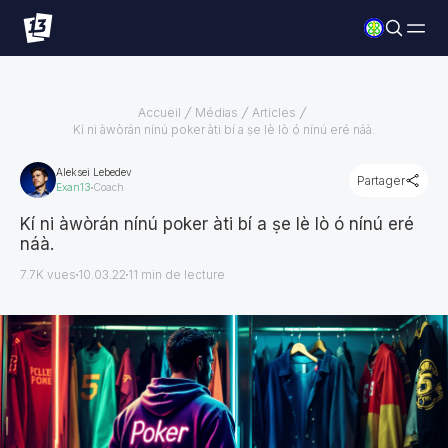
Accueil
Médias
Articles
Kí ni àwòrán nínú poker àti bí a ṣe lè lò ó nínú eré náà.
Aleksei Lebedev
Partager
Exan13
Coach
Kí ni àwòrán nínú poker àti bí a ṣe lè lò ó nínú eré
náà.
7.7K vues
10.03.22
11
min de lecture