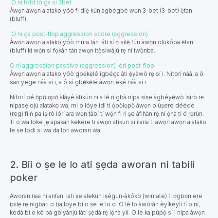
O ní fold tó ga sí 3bet
Àwọn awọn alatako yóò fi díẹ̀ kún àgbègbè wọn 3-bet (3-bet) ẹ̀tan
(bluff).
O ni ga post-flop aggression score (aggression)
Àwọn awọn alatako yóò múra tán láti ṣí ọ sílẹ̀ fún àwọn olùkópa ẹ̀tan
(bluff) kí wọ́n sì fọkàn tán àwọn ìtẹ̀síwájú rẹ ní ìwọ̀nba.
O ní aggression passive (aggression) lórí post-flop
Àwọn awọn alatako yóò gbẹ́kẹ̀lé ìgbéga àti ẹ̀yàwò rẹ sí i. Nítorí náà, a ó
san yege náà sí i, a ó sì gbẹ́kẹ̀lé àwọn èké náà sí i. ​​​​​​
Nítorí pé ọ̀pọ̀lọpọ̀ àlàyé àfikún ni a lè rí gbà nípa ṣíṣe àgbéyẹ̀wò ìṣirò rẹ
nípasẹ̀ ojú alatako wa, mi ò lóye ìdí tí ọ̀pọ̀lọpọ̀ àwọn olùṣeré déédé
(reg) fi ń pa ìṣirò lórí ara wọn tàbí tí wọ́n fi ń ṣe àfihàn rẹ̀ ní ọ̀nà tí ó rọrùn.
Ti o wa loke jẹ apakan kekere ti awọn afikun si ilana ti awọn awọn alatako
le ṣe lodi si wa da lori aworan wa.
2. Bii o ṣe le lo ati ṣẹda aworan ni tabili
poker
Aworan naa ni anfani lati ṣe alekun iṣégun-àkókò (winrate) ti ọgbọn ere
ipilẹ rẹ nigbati o ba loye bi o ṣe le lo o. O lè lo àwòrán èyíkéyìí tí o ní,
kódà bí o kò bá gbìyànjú láti ṣẹ̀dá rẹ̀ lọ́nà yìí. O
lè ka púpọ̀ sí i nípa
àwọn