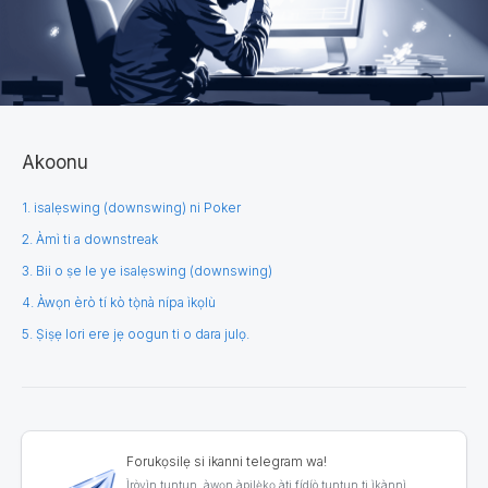
Akoonu
1. isalẹswing (downswing) ni Poker
2. Àmì ti a downstreak
3. Bii o ṣe le ye isalẹswing (downswing)
4. Àwọn èrò tí kò tọ̀nà nípa ìkọlù
5. Ṣiṣẹ lori ere jẹ oogun ti o dara julọ.
Forukọsilẹ si ikanni telegram wa!
Ìròyìn tuntun, àwọn àpilẹ̀kọ àti fídíò tuntun ti ìkànnì