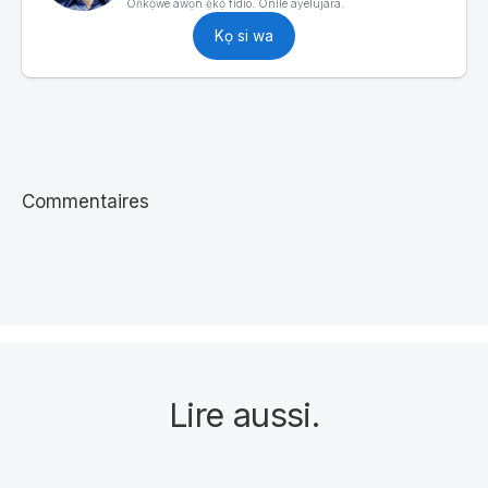
Òǹkọ̀wé àwọn ẹ̀kọ́ fídíò. Onílé ayélujára.
Kọ si wa
Commentaires
Lire aussi
.