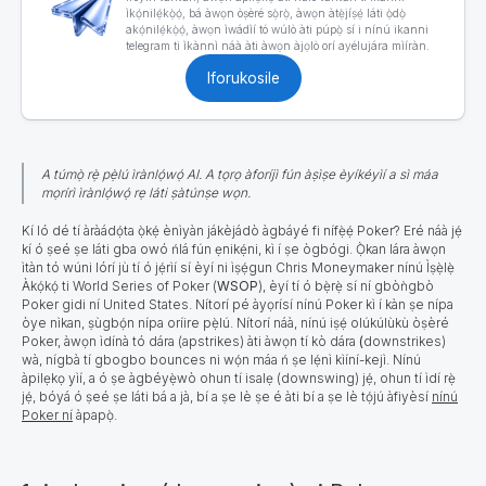
ìkọ́nilẹ́kọ̀ọ́, bá àwọn òṣèré sọ̀rọ̀, àwọn àtẹ̀jíṣẹ́ láti ọ̀dọ̀
akọ́nilẹ́kọ̀ọ́, àwọn ìwádìí tó wúlò àti púpọ̀ sí i nínú ikanni
telegram ti ìkànnì náà àti àwọn àjọlò orí ayélujára mìíràn.
Iforukosile
A túmọ̀ rẹ̀ pẹ̀lú ìrànlọ́wọ́ AI. A tọrọ àforíjì fún àṣìṣe èyíkéyìí a sì máa
mọrírì ìrànlọ́wọ́ rẹ láti ṣàtúnṣe wọn.
Kí ló dé tí àràádọ́ta ọ̀kẹ́ ènìyàn jákèjádò àgbáyé fi nífẹ̀ẹ́ Poker? Eré náà jẹ́
kí ó ṣeé ṣe láti gba owó ńlá fún ẹnikẹ́ni, kì í ṣe ògbógi. Ọ̀kan lára àwọn
ìtàn tó wúni lórí jù tí ó jẹ́rìí sí èyí ni ìṣẹ́gun Chris Moneymaker nínú Ìṣẹ̀lẹ̀
Àkọ́kọ́ ti World Series of Poker (
WSOP
), èyí tí ó bẹ̀rẹ̀ sí ní gbòǹgbò
Poker gidi ní United States. Nítorí pé àyọrísí nínú Poker kì í kàn ṣe nípa
òye nìkan, ṣùgbọ́n nípa oríire pẹ̀lú. Nítorí náà, nínú iṣẹ́ olúkúlùkù òṣèré
Poker, àwọn ìdínà tó dára (apstrikes) àti àwọn tí kò dára
(
downstrikes)
wà, nígbà tí gbogbo bounces ni wọ́n máa ń ṣe lẹ́nì kìíní-kejì. Nínú
àpilẹkọ yìí, a ó ṣe àgbéyẹ̀wò ohun tí isalẹ (downswing) jẹ́, ohun tí ìdí rẹ̀
jẹ́, bóyá ó ṣeé ṣe láti bá a jà, bí a ṣe lè ṣe é àti bí a ṣe lè tọ́jú àfiyèsí
nínú
Poker ní
àpapọ̀.