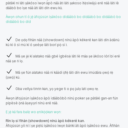
pàtàkì ni láti ṣàkóso ìwọn àpò náà àti láti ṣakoso ìtẹ̀síwájú eré náà láti lè
dáàbò bo ìṣe náà àti láti dín ewu kù.
Àwọn ohun tí ó jẹ́ àfojúsùn ìṣàkóso dídáàbò bo dídáàbò bo dídáàbò bo
dídáàbò bo díd
De ọdọ fihàn náà (showdown) nínú àpò kékeré kan láti dín àdánù
kù kí ó sì mú kí ó ṣeéṣe láti borí pọ̀ sí i.
Má ṣe jẹ́ kí alatako náà gbé ìgbésẹ̀ láti lè máa ṣe àkóso lórí bí eré
náà ṣe ń lọ.
Má ṣe fún alatako náà ní káàdì ọ̀fẹ́ láti dín ewu ìmúdára ọwọ́ rẹ̀
(ọwọ́) kù.
Gba vellya tinrin kan, yọ yege ti o pọ julọ lati ọwọ rẹ.
Àwọn àfojúsùn ìṣàkóso àpò ìdáàbòbò nínú poker ṣe pàtàkì gan-an fún
pípèsè ọ̀nà àṣeyọrí nínú eré náà.
Ẹ jẹ́ ká fara balẹ̀ wo ẹnìkọ̀ọ̀kan wọn:
Rìn lọ sí fihàn (showdown) nínú àpò kékeré kan.
Àfojúsùn yìí ní í ṣe pẹ̀lú ìṣàkóso ìwọn báńkì àti àpò ìṣàkóso ewu. Àfihàn