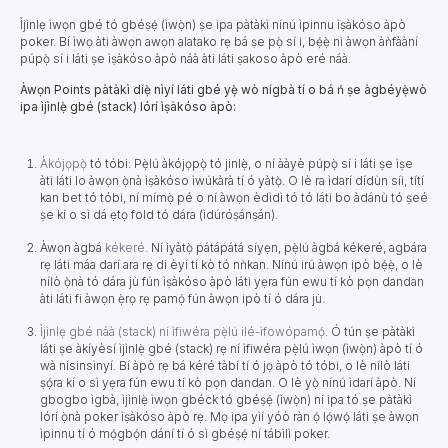
Ìjìnlẹ ìwọn gbé tó gbéṣẹ́ (ìwọ̀n) ṣe ipa pàtàkì nínú ìpinnu ìṣàkóso àpò
poker. Bí ìwọ àti àwọn awọn alatako rẹ bá ṣe pọ̀ sí i, bẹ́ẹ̀ ni àwọn àǹfààní
púpọ̀ sí i láti ṣe ìṣàkóso àpò náà àti láti ṣakoso àpò eré náà.
Àwọn Points pàtàkì díẹ̀ nìyí láti gbé yẹ̀ wò nígbà tí o bá ń ṣe àgbéyẹ̀wò
ipa ìjìnlẹ̀ gbé (stack) lórí ìṣàkóso àpò:
Àkójọpọ̀
tó tóbi: Pẹ̀lú àkójọpọ̀ tó jinlẹ̀, o ní ààyè púpọ̀ sí i láti ṣe ìṣe
àti láti lo àwọn ọ̀nà ìṣàkóso ìwúkàrà tí ó yàtọ̀. O lè ra ìdarí dídùn síi, títí
kan bet tó tóbi, ní mímọ̀ pé o ní àwọn èdìdì tó tó láti bo àdánù tó ṣeé
ṣe kí o sì dá ẹtọ fold tó dára (ìdúróṣánṣán).
Àwọn àgbá
kékeré.
Ní ìyàtọ̀ pátápátá síyẹn, pẹ̀lú àgbá kékeré, agbára
rẹ láti máa darí ara rẹ di èyí tí kò tó nǹkan. Nínú irú àwọn ipò bẹ́ẹ̀, o lè
nílò ọ̀nà tó dára jù fún ìṣàkóso àpò láti yẹra fún ewu tí kò pọn dandan
àti láti fi àwọn ẹ̀rọ rẹ pamọ́ fún àwọn ipò tí ó dára jù.
Ìjìnlẹ gbé náà (stack) ní ìfiwéra pẹ̀lú ilé-ìfowópamọ́.
Ó tún ṣe pàtàkì
láti ṣe àkíyèsí ìjìnlẹ̀ gbé (stack) rẹ ní ìfiwéra pẹ̀lú ìwọn (ìwọ̀n) àpò tí ó
wà nísinsìnyí. Bí àpò rẹ bá kéré tàbí tí ó jọ àpò tó tóbi, o lè nílò láti
ṣọ́ra kí o sì yẹra fún ewu tí kò pọn dandan. O lè yọ̀ nínú ìdarí àpò. Ní
gbogbo ìgbà, ìjìnlẹ̀ ìwọn gbéck tó gbéṣẹ́ (ìwọ̀n) ní ipa tó ṣe pàtàkì
lórí ọ̀nà poker ìṣàkóso àpò rẹ. Mọ ipa yìí yóò ràn ọ́ lọ́wọ́ láti ṣe àwọn
ìpinnu tí ó mọ́gbọ́n dání tí ó sì gbéṣẹ́ ní tábìlì poker.