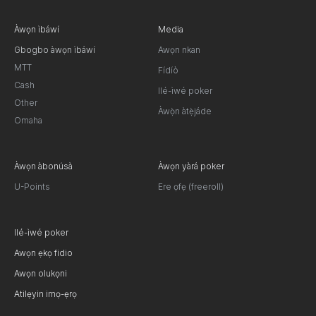
Àwọn ìbáwí
Media
Gbogbo àwọn ìbáwí
Awọn nkan
MTT
Fídíò
Cash
Ilé-ìwé poker
Other
Àwọ̀n àtẹ̀jáde
Omaha
Àwọn àbonúsà
Àwọn yàrá poker
U-Points
Ere ọfẹ (freeroll)
Ilé-ìwé poker
Awọn ẹkọ fidio
Awọn olukọni
Atilẹyin imọ-ẹrọ