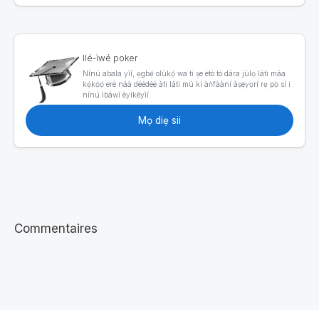
Ilé-ìwé poker
Nínú abala yìí, ẹgbẹ́ olùkọ́ wa ti ṣe ètò tó dára jùlọ láti máa
kẹ́kọ̀ọ́ eré náà déédéé àti láti mú kí àǹfààní àṣeyọrí rẹ pọ̀ sí i
nínú ìbáwí èyíkéyìí.
Mọ diẹ sii
Commentaires