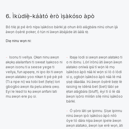
6. Ìkùdíẹ̀-káàtó èrò ìṣàkóso àpò
Bó tilẹ̀ jẹ́ pé èrò nípa ìṣàkóso báńkì jẹ́ ohun èlò alágbára nínú ohun ìjà
àwọn òṣèré poker, ó tún ní àwọn àbájáde àti ààlà rẹ̀.
Diẹ ninu wọn ni:
Isonu ti vellya. Ọkan ninu awọn
Ibajẹ lodi si awọn awọn alatako ti
akọkọ alailanfani ti sweat Iṣakoso ni
o ni ibinu. Lórí ìrònú àti àwọn àwọn
awọn isonu ti a seese yege ti
alatako oníwà ipá tí wọ́n lè mọ
vellya, fun apẹẹrẹ, ni ipo ibi ti awọn
ìṣàkóso àpò náà kí wọ́n sì lò ó lòdì
awọn alatako yoo nìkan ti pè pè pè
sí ọ, ọgbọ́n ìṣàkóso àpò náà lè má
(Ti a npe ni) wa tobi bet (tẹtẹ) lori
ṣiṣẹ́ dáadáa. Irú àwọn òṣèré bẹ́ẹ̀ lè
gbogbo awọn ita pẹlu ailera ọwọ.
raising rẹ ìdènà bet (bet) tàbí ṣe
Eyi le lead to kọ awọn anfani lati
ẹ̀tan alágbára (bluff), èyí tí ó lè dá
mu awọn ere pọ si.
àwọn ìṣòro mìíràn sílẹ̀ nínú ìṣàkóso
báńkì.
Ó ṣòro láti ṣe ìpinnu. Ṣíṣe ìpinnu
nínú àwọn ipò ìṣàkóso àpò nílò
òye tó dára nípa àwọn ìpele àwọn
awọn alatako, àwọn ìṣe eré wọn, àti