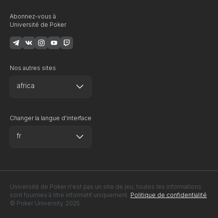
Abonnez-vous à
Université de Poker
Nos autres sites
africa
Changer la langue d'interface
fr
Université de Poker n'est pas un site de jeu, toutes les informations
sont fournies à titre informatif uniquement.
Politique de confidentialité
© Poker University. 2025