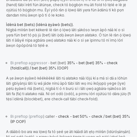
(hand) tàbí ìrètí fún àtúnṣe, check tó bọ́gbọ́n mu àti fold tó tẹ̀lé e lè jẹ́
ojútùú tó bọ́gbọ́n mu. Èyí yóò ràn ọ́ lọ́wọ́ láti yẹra fún àdánù tí kò pọn
dandan nínú àwọn ipò tí ó le koko.
Ìdènà bet (bets) (ìdènà ẹ̀yàwò (bets)).
Nígbà mìíràn bet kékeré lè ràn ọ́ lọ́wọ́ láti ṣàkóso ìwọn àpò náà kí o sì
yẹra fún bet tó pọ̀ jù (bet) láti ọ̀dọ̀ àwọn àwọn alatako. Ó tún lè ràn ọ́ lọ́wọ́
láti rí àlàyé nípa agbára ọwọ́ alatako náà kí o sì ṣe ìpinnu tó ní ìmọ̀ lórí
àwọn òpópónà tó tẹ̀lé e.
Bi preflop aggressor -
bet (bet)
35% - bet (bet) 35% - check
(fold/call)) / bet (bet) 35% (OOP)
A ṣe àwọn ẹ̀yàwò kéékèèké láti rú alatako náà lójú kí a má sì dá a lóhùn
láti gbìyànjú láti lù wá jáde nínú àpò tàbí láti wọ inú ìkójọpọ̀ yege (iye)
pẹ̀lú ẹ̀yàwò ńlá (bets), nígbà tí ó ń burú sí i láti ọwọ́ agbára-ìṣàkóso àti
láti fa (fa) ti alatako náà. Ní orí odò (odò), a pinnu lórí ojútùú tó dára jùlọ (fi
tẹ̀sí ìdènà (blockbet), ere check-call tàbí check-fold).
Bi preflop (preflop
) caller -
check - bet 50% - check / bet (bet) 35%
(IP OOP)
A dáàbò bo ara wa lọ́wọ́ fa tó ṣeé ṣe àti káàdì àti ẹtọ mìíràn (ìdúróṣánṣán).
Ní orí odò (odò), a pinnu bóyá ìkójọpọ̀ tinrin ti yege wà pẹ̀lú ìdarí àpò