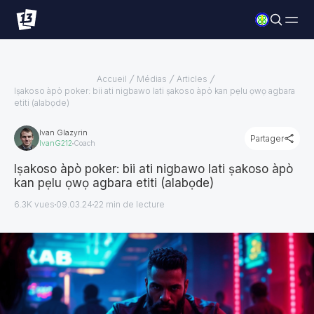
Accueil
Médias
Articles
Iṣakoso àpò poker: bii ati nigbawo lati ṣakoso àpò kan pẹlu ọwọ agbara
etiti (alabọde)
Ivan Glazyrin
Partager
IvanG212
Coach
Iṣakoso àpò poker: bii ati nigbawo lati ṣakoso àpò
kan pẹlu ọwọ agbara etiti (alabọde)
6.3K vues
09.03.24
22
min de lecture