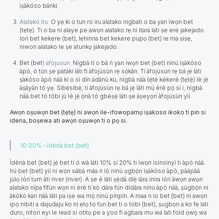
ìṣàkóso báńkì.
Alatako Iru:
O yẹ ki o tun ro iru alatako nigbati o ba yan ìwọn bet
(tẹtẹ). Ti o ba ni alaye pe awọn alatako rẹ ni itara lati ṣe ere jakejado
lori bet kekere (bet), lẹhinna bet kekere pupọ (bet) le ma ṣiṣẹ,
niwon alatako le ṣe atunkọ jakejado.
Bet (bet
) afojusun:
Nígbà tí o bá ń yan ìwọn bet (bet) nínú ìṣàkóso
àpò, ó tún ṣe pàtàkì láti fi àfojúsùn rẹ sọ́kàn. Tí àfojúsùn rẹ bá jẹ́ láti
ṣàkóso àpò náà kí o sì dín àdánù kù, nígbà náà tẹ́tẹ́ kékeré (tẹtẹ́) lè jẹ́
àṣàyàn tó yẹ. Síbẹ̀síbẹ̀, tí àfojúsùn rẹ bá jẹ́ láti mú èrè pọ̀ sí i, nígbà
náà bet tó tóbi jù lè jẹ́ ọ̀nà tó gbéṣẹ́ láti ṣe àṣeyọrí àfojúsùn yìí.
Awọn oṣuwọn bet (tẹtẹ) ni awọn ile-ifowopamọ iṣakoso ikoko ti pin si
idena, boṣewa ati awọn oṣuwọn ti o pọ si.
10-20% - ìdènà bet (bet)
Ìdènà bet (bet) jẹ́ bet tí ó wà láti 10% sí 20% ti ìwọn ìsinsìnyí ti àpò náà.
Irú bet (bet) yìí ni wọ́n sábà máa ń lò nínú ọgbọ́n ìṣàkóso àpò, pàápàá
jùlọ lórí turn àti river (river). A ṣe é láti ṣẹ̀dá díẹ̀ lára ìnira lórí àwọn awọn
alatako nípa fífún wọn ní èrè tí kò dára fún dídára nínú àpò náà, ṣùgbọ́n ní
àkókò kan náà láti pa ìṣe wa mọ́ nínú pínpín. A maa n lo bet (bet) ni awọn
ipo nibiti a dajudaju ko ni ẹtọ to fun bet ti o tobi (bet), ṣugbọn a ko fẹ lati
duro, nitori eyi le lead si otitọ pe a yoo fi agbara mu wa lati fold ọwọ wa