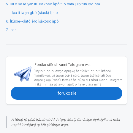
5. Bii o ṣe le yan iru iṣakoso àpò ti o dara julọ fun ipo naa
Ipa ti ìwọn gbé (stack) Ijinle
6. Ìkùdíẹ̀-káàtó èrò ìṣàkóso àpò
7. Ipari
Forúkọ sílẹ̀ sí ikanni Telegram wa!
Ìròyìn tuntun, àwọn àpilẹ̀kọ àti fídíò tuntun ti ìkànnì
ìkọ́nilẹ́kọ̀ọ́, bá àwọn òṣèré sọ̀rọ̀, àwọn àtẹ̀jíṣẹ́ láti ọ̀dọ̀
akọ́nilẹ́kọ̀ọ́, ìwádìí tó wúlò àti púpọ̀ sí i nínú ikanni Telegram
ti ìkànnì náà àti àwọn àjọlò orí ayélujára mìíràn.
Iforukosile
A túmọ̀ rẹ̀ pẹ̀lú ìrànlọ́wọ́ AI. A tọrọ àforíjì fún àṣìṣe èyíkéyìí a sì máa
mọrírì ìrànlọ́wọ́ rẹ láti ṣàtúnṣe wọn.