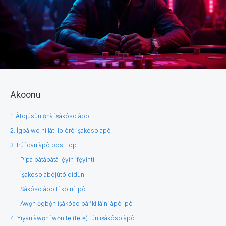
Akoonu
1. Àfojúsùn ọ̀nà ìṣàkóso àpò
2. Ìgbà wo ni láti lo èrò ìṣàkóso àpò
3. Irú ìdarí àpò postflop
Pípa pátápátá lẹ́yìn ìfẹ̀yìntì
Ìṣakoso àbójútó dídùn
Ṣàkóso àpò tí kò ní ipò
Àwọn ọgbọ́n ìṣàkóso báńkì láìní àpò ipò
4. Yiyan àwọn ìwọ̀n tẹ (tẹtẹ) fún ìṣàkóso àpò