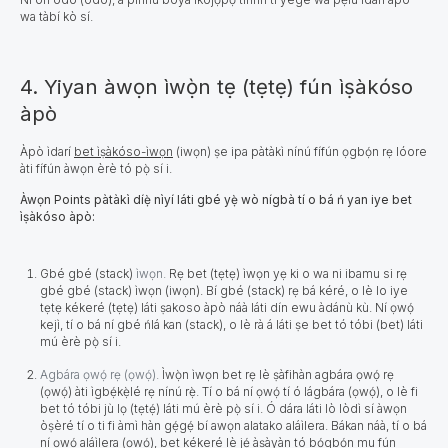
wa tàbí kò sí.
4. Yiyan àwọn ìwọ̀n tẹ (tẹtẹ) fún ìṣàkóso
àpò
Àpò ìdarí
bet ìṣàkóso-ìwọn
(iwọn) ṣe ipa pàtàkì nínú fífún ọgbọ́n rẹ lóore
àti fífún àwọn èrè tó pọ̀ sí i.
Àwọn Points pàtàkì díẹ̀ nìyí láti gbé yẹ̀ wò nígbà tí o bá ń yan iye bet
ìṣàkóso àpò:
Gbé gbé (stack)
ìwọn.
Rẹ bet (tẹtẹ) ìwọn yẹ ki o wa ni ibamu si rẹ
gbé gbé (stack) ìwọn (iwọn). Bí gbé (stack) rẹ bá kéré, o lè lo iye
tẹtẹ kékeré (tẹtẹ) láti ṣakoso àpò náà láti dín ewu àdánù kù. Ní ọwọ́
kejì, tí o bá ní gbé ńlá kan (stack), o lè rà á láti ṣe bet tó tóbi (bet) láti
mú èrè pọ̀ sí i.
Agbára ọwọ́ rẹ (ọwọ́).
Ìwọ̀n ìwọn bet rẹ lè ṣàfihàn agbára ọwọ́ rẹ
(ọwọ́) àti ìgbẹ́kẹ̀lé rẹ nínú rẹ̀. Tí o bá ní ọwọ́ tí ó lágbára (ọwọ́), o lè fi
bet tó tóbi jù lọ (tẹtẹ́) láti mú èrè pọ̀ sí i. Ó dára láti lò lòdì sí àwọn
òṣèré tí o ti fi àmì hàn gẹ́gẹ́ bí awọn alatako aláìlera. Bákan náà, tí o bá
ní ọwọ́ aláìlera (ọwọ́), bet kékeré lè jẹ́ àṣàyàn tó bọ́gbọ́n mu fún