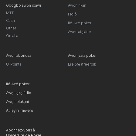
Gbogbo àwọn ìbáwí
Awọn nkan
MTT
Fídíò
Cash
Ilé-ìwé poker
Other
Àwọ̀n àtẹ̀jáde
Omaha
Àwọn àbonúsà
Àwọn yàrá poker
U-Points
Ere ọfẹ (freeroll)
Ilé-ìwé poker
Awọn ẹkọ fidio
Awọn olukọni
Atilẹyin imọ-ẹrọ
Abonnez-vous à
Université de Poker