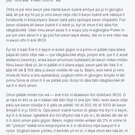
jùlọ" nínú ẹ̀ka "Poker rooms" wa.
Òtítọ́ ni pé nínú àwọn yàrá ńláńlá àwọn òṣèré amòye pọ̀ jù ní gbogbo
ààlà, àti pé èyí tó pọ̀ jù nínú àwọn ìdíje níbi tí àwọn òṣèré eré ìdárayá ti
forúkọsílẹ̀ ni kilopolyans (àwọn ìṣẹ̀lẹ̀ pẹ̀lú ọ̀pọ̀lọpọ̀ àwọn olùpàdé). Fún
àwọn olùbẹ̀rẹ̀ àti àwọn òṣèré tí ó kéré jù, èyí di ohun tí kò dára fún
ìdàgbàsókè. Ọkan ninu awọn aṣiṣe ti o wọpọ julọ ni agbegbe Poker ni
pe iye owo ẹbun ti o ga julọ fun awọn aaye akọkọ, diẹ sii ni ere idije naa
ni awọn ofin ti èrè (ROI).
Èyí kò rí bẹ́ẹ̀! Èrè tí ó kẹ́yìn ní àsìkò gígùn ni a pinnu ní pàtàkì nípa àìlera
pápá àti ìṣètò ìdíje náà — iye ìdàgbàsókè afọ́jú, pínpín èrè, iye tí ó wọlé
lẹ́ẹ̀kansi (reentry), wíwà àwọn amúmọ́ra (satẹ́lẹ́ẹ̀tì) àti àwọn nǹkan mìíràn.
Nínú àwọn ìlànà yìí, àti ní pàtàkì ní ti àìlera pápá, àwọn yàrá láti òkè 3 ní
ààlà títí dé $ 109 dára ju àwọn olókìkí ilé-iṣẹ́ lọ. Bẹ́ẹ̀ni, wọ́n kéré jù nínú
ìmúra àti ìtùnú sí ẹ̀rọ-ayárabíàsá, ṣùgbọ́n níhìn-ín gbogbo ènìyàn ní láti
pinnu fúnra rẹ̀ ohun tí ó ṣe pàtàkì jùlọ: ìbòjú tó dára tàbí ìdàgbàsókè àti
iṣẹ́ tí ó dúró ṣinṣin.
Ohun pàtàkì mìíràn tún wà — èrè tí kò ní àbààwọ́n lórí ìdókòwò (ROI). Ó
jẹ́ nípa bí ètò rẹ ṣe rí bákan náà tàbí lójijì ní ọ̀nà jíjìn. Níbí, ìwọ̀n àwọn ìdíje
pẹ̀lú iye àwọn olùdíje tí ó yàtọ̀ ṣe pàtàkì: títí di 300, títí di 1000 àti àwọn
ènìyàn tí ó ju 1000 lọ. Ọ̀pọ̀ àwọn òṣèré tuntun ló gbájú mọ́ èyí tí ó kẹ́yìn,
èyí tí ó di àṣìṣe: ìgbẹ́kẹ̀lé èsì lórí àfiyèsí náà ń pọ̀ sí i, àti àkókò láti dé ibi
tí ó dúró ṣinṣin pẹ̀lú gígùn. Bẹ́ẹ̀ni, nígbà mìíràn ẹnìkan láti 2% ní oríire tó
láti "yìnbọn" kíákíá nínú kilopolyane kí ó sì dá àròsọ nípa àṣeyọrí tí ó
rọrùn. Ṣùgbọ́n àwọn yòókù, tí àwòrán yìí mí sí, ń lépa ohun kan náà àti, ní