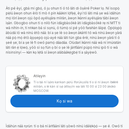
Àti pé èyí, gbà mí gbọ́, ó ju ohun tí ó tó láti di òṣèré Poker lọ. Ní ìsopọ̀
pẹ̀lú àwọn ohun èlò tí mò ń pín káàkiri lọ́fẹ̀ẹ́, èyí tó láti má ṣe wá ìdáhùn
mọ́ lórí àwọn ojú òpó ayélujára mìíràn, àwọn ìkànnì ayélujára tàbí àwọn
ìṣàn. Gbogbo ohun tí o nílò fún ìdàgbàsókè àti ìdàgbàsókè rẹ ní MTT ti
wà níhìn-ín, tí nǹkan bá sì sọnù, ó túmọ̀ sí pé yóò farahàn láìpẹ́. Ọ̀pọ̀lọpọ̀
àbùdá ló wà nínú ètò náà: bí a ṣe lè so àwọn àkáǹtì tó wà nínú àwọn yàrá
náà pọ̀ mọ́ ètò àjọṣepọ̀ ojú-ayé náà láti tún gba èrè; nínú àwọn yàrá tí ó
ṣeé ṣe; bí a ṣe lè fi owó pamọ́ dáadáa. Olùdarí ìkànnì náà wà ní ìmúratán
láti ràn ẹ́ lọ́wọ́, yóò sì sọ fún ọ bí o ṣe lè jàǹfààní púpọ̀ nínú ipò tí o wà
nísinsìnyí — kàn kọ lẹ́tà sí àwọn alábàákẹ́gbẹ́ tí a ṣàyẹ̀wò.
Atilẹyin
Tí o bá ní ìṣòro kankan pẹ̀lú ìforúkọsílẹ̀ tí o sì ní àwọn ìbéèrè
mìíràn, o lè kàn sí iṣẹ́ àtìlẹyìn wa láti 10:00 sí 23:00 àkókò
MOSCOW.
Kọ si wa
Ìdáhùn náà rọrùn: tí o bá ní àǹfààní láti ṣòwò nínú ìdálẹ́kọ̀ọ́ — ṣe é. Owó tí