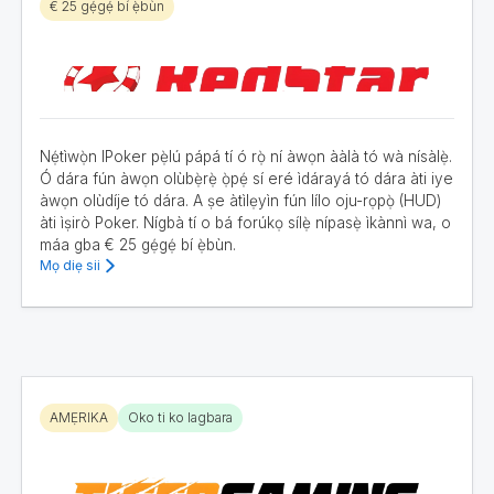
€ 25 gẹ́gẹ́ bí ẹ̀bùn
Nẹ́tìwọ̀n IPoker pẹ̀lú pápá tí ó rọ̀ ní àwọn ààlà tó wà nísàlẹ̀.
Ó dára fún àwọn olùbẹ̀rẹ̀ ọ̀pẹ́ sí eré ìdárayá tó dára àti iye
àwọn olùdíje tó dára. A ṣe àtìlẹyìn fún lílo oju-rọpọ̀ (HUD)
àti ìṣirò Poker. Nígbà tí o bá forúkọ sílẹ̀ nípasẹ̀ ìkànnì wa, o
máa gba € 25 gẹ́gẹ́ bí ẹ̀bùn.
Mọ diẹ sii
AMẸRIKA
Oko ti ko lagbara