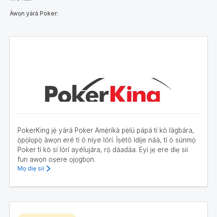
Àwọn yàrá Poker:
PokerKing jẹ́ yàrá Poker Amẹ́ríkà pẹ̀lú pápá tí kò lágbára,
ọ̀pọ̀lọpọ̀ àwọn eré tí ó níye lórí. Ìṣètò ìdíje náà, tí ó súnmọ́
Poker tí kò sí lórí ayélujára, rọ̀ dáadáa. Eyi jẹ ere diẹ sii
fun awọn oṣere ọjọgbọn.
Mọ diẹ sii