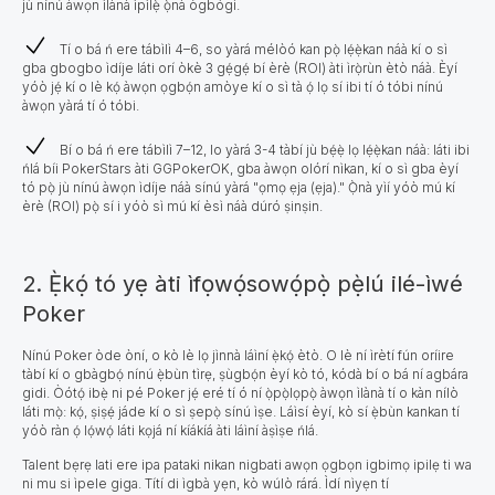
jù nínú àwọn ìlànà ìpìlẹ̀ ọ̀nà ògbógi.
Tí o bá ń ere tábìlì 4–6, so yàrá mélòó kan pọ̀ lẹ́ẹ̀kan náà kí o sì
gba gbogbo ìdíje láti orí òkè 3 gẹ́gẹ́ bí èrè (ROI) àti ìrọ̀rùn ètò náà. Èyí
yóò jẹ́ kí o lè kọ́ àwọn ọgbọ́n amòye kí o sì tà ọ́ lọ sí ibi tí ó tóbi nínú
àwọn yàrá tí ó tóbi.
Bí o bá ń ere tábìlì 7–12, lo yàrá 3-4 tàbí jù bẹ́ẹ̀ lọ lẹ́ẹ̀kan náà: láti ibi
ńlá bíi PokerStars àti GGPokerOK, gba àwọn olórí nìkan, kí o sì gba èyí
tó pọ̀ jù nínú àwọn ìdíje náà sínú yàrá "ọmọ ẹja (ẹja)." Ọ̀nà yìí yóò mú kí
èrè (ROI) pọ̀ sí i yóò sì mú kí èsì náà dúró ṣinṣin.
2. Ẹ̀kọ́ tó yẹ àti ìfọwọ́sowọ́pọ̀ pẹ̀lú ilé-ìwé
Poker
Nínú Poker òde òní, o kò lè lọ jìnnà láìní ẹ̀kọ́ ètò. O lè ní ìrètí fún oríire
tàbí kí o gbàgbọ́ nínú ẹ̀bùn tìrẹ, ṣùgbọ́n èyí kò tó, kódà bí o bá ní agbára
gidi. Òótọ́ ibẹ̀ ni pé Poker jẹ́ eré tí ó ní ọ̀pọ̀lọpọ̀ àwọn ìlànà tí o kàn nílò
láti mọ̀: kọ́, ṣiṣẹ́ jáde kí o sì ṣepọ̀ sínú ìṣe. Láìsí èyí, kò sí ẹ̀bùn kankan tí
yóò ràn ọ́ lọ́wọ́ láti kọjá ní kíákíá àti láìní àṣìṣe ńlá.
Talent bẹrẹ lati ere ipa pataki nikan nigbati awọn ọgbọn igbimọ ipilẹ ti wa
ni mu si ìpele giga. Títí di ìgbà yẹn, kò wúlò rárá. Ìdí nìyẹn tí