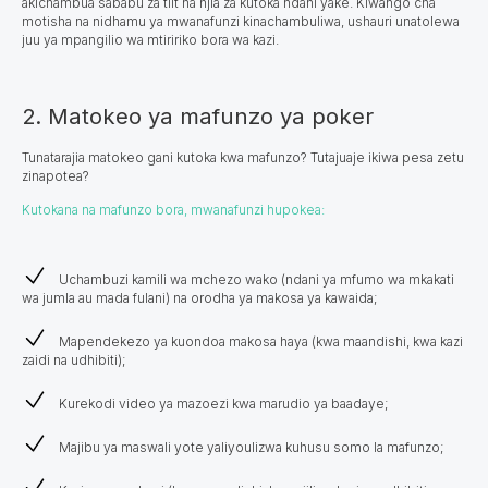
akichambua sababu za tilt na njia za kutoka ndani yake. Kiwango cha
motisha na nidhamu ya mwanafunzi kinachambuliwa, ushauri unatolewa
juu ya mpangilio wa mtiririko bora wa kazi.
2. Matokeo ya mafunzo ya poker
Tunatarajia matokeo gani kutoka kwa mafunzo? Tutajuaje ikiwa pesa zetu
zinapotea?
Kutokana na mafunzo bora, mwanafunzi hupokea:
Uchambuzi kamili wa mchezo wako (ndani ya mfumo wa mkakati
wa jumla au mada fulani) na orodha ya makosa ya kawaida;
Mapendekezo ya kuondoa makosa haya (kwa maandishi, kwa kazi
zaidi na udhibiti);
Kurekodi video ya mazoezi kwa marudio ya baadaye;
Majibu ya maswali yote yaliyoulizwa kuhusu somo la mafunzo;