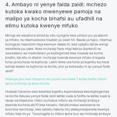
4. Ambayo ni yenye faida zaidi: mchezo
kutoka kwako mwenyewe pamoja na
malipo ya kocha binafsi au ufadhili na
elimu kutoka kwenye mfuko
Mmoja wa wanafunzi aliniuliza siku nyingine kwa ushauri juu ya akaunti
ya mfuko, na nikamuelezea hisabati ya swali hili. Baada ya hapo, niliamua
kuongeza maandishi haya kwenye nakala hii, kwa sababu labda wengi
wanafikiria juu yake. Ikiwa mchezaji hana mtaji kabisa (bankroll) na
uwezekano wa maendeleo ya kujitegemea kwa msaada wa kocha
binafsi, kila kitu ni dhahiri: mchezaji huenda kwenye mfuko ili kupata
fursa ya kucheza na kujifunza. Lakini ikiwa una fursa ya kujaribu kucheza
kutoka kwako na kujifunza na kocha, jinsi ya kuhesabu ni ipi yenye faida
zaidi?
Nitakupa jibu kwa mtazamo wa uzoefu wa miaka 7 katika fedha tofauti
kama mchezaji na kama kocha.
Hisabati inasema wazi kwamba kujaribu kujiendeleza kwa kujitegemea
na kocha itakuwa yenye faida zaidi katika suala la fedha na katika suala la
ukuaji wa kitaaluma. Hebu tuchukue mfano wa mchezaji ambaye
ataenda kucheza abi10 kwa hesabu. Hatutachukua wanaoanza na
kuondoa wachezaji, kwa sababu hakuna mtu atakayewapeleka kwenye
mfuko hata hivyo. Tunazingatia tu mfano kama huo wa mchezaji ambaye