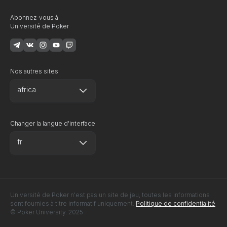
Abonnez-vous à
Université de Poker
Nos autres sites
africa
Changer la langue d'interface
fr
Université de Poker n'est pas un site de jeu, toutes les informations
sont fournies à titre informatif uniquement.
Politique de confidentialité
© Poker University. 2025