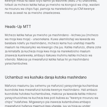
kwenye meza na idadi isiyo kamili ya washiriki (watu 3-6) unatolewa,
tofauti za mchezo katika hatua ya mwisho na kiongozi wa chip, wastani
na msururu wa chips fupi, pamoja na marekebisho ya ICM kwenye
meza za awali na za mwisho zinaelezewa.
Heads-Up MTT
Mchezo katika hatua ya mwisho ya mashindano - kichwa juu (mchezo
wa moja kwa moja) - unaonekana. Kuwa ukamilishaji wa kawaida wa
barabara ndefu ya mashindano, mchezo kama huo unahitaji maarifa
maalum na mkusanyiko wa kiwango cha juu. Katika mafunzo, dhana zote
za kimataifa za kucheza moja kwa moja na marekebisho maalum
zinaweza kueleweka, ambayo itakuwa muhimu katika mchezo wa
vitendo. Makosa ya mwanafunzi katika hatua hii ya mashindano
yanachambuliwa.
Uchambuzi wa kushuka daraja kutoka mashindano
Mafunzo maalumu
(au sehemu ya mafunzo) yanayolenga kuchambua
kuondoka kwa mwanafunzi kutoka kwenye mashindano. Hali ambazo
kuondoka hutokea huchambuliwa, makosa ya kawaida katika mikono
yanayohusishwa na kucheza kwa poti kubwa au "kwenye msururu wa
chips" hutafutwa. Migawanyo pia inaweza kutambuliwa ambapo
mwanafunzi hufanya maamuzi kwa uharaka, juu ya hisia au under