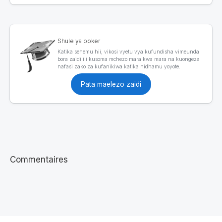
Shule ya poker
Katika sehemu hii, vikosi vyetu vya kufundisha vimeunda
bora zaidi ili kusoma mchezo mara kwa mara na kuongeza
nafasi zako za kufanikiwa katika nidhamu yoyote.
Pata maelezo zaidi
Commentaires