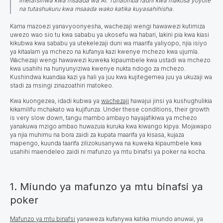
Imetafsiriwa kwa msaada wa AI. Tunaomba radhi kwa makosa yoyote
na tutashukuru kwa msaada wako katika kuyasahihisha.
Kama mazoezi yanavyoonyesha, wachezaji wengi hawawezi kutimiza
uwezo wao
sio tu kwa sababu ya ukosefu wa habari, lakini pia kwa kiasi
kikubwa kwa sababu ya utekelezaji duni wa maarifa yaliyopo, njia isiyo
ya kitaalam ya mchezo na kufanya kazi kwenye mchezo kwa ujumla.
Wachezaji wengi hawawezi kuweka kipaumbele kwa ustadi wa mchezo
kwa usahihi na hunyunyiziwa kwenye nukta ndogo za mchezo.
Kushindwa kuandaa kazi ya hali ya juu kwa kujitegemea juu ya ukuzaji wa
stadi za msingi zinazoathiri matokeo.
Kwa kuongezea, idadi kubwa ya
wachezaji
hawajui jinsi ya kushughulikia
kikamilifu mchakato wa kujifunza. Under these conditions, their growth
is very slow down, tangu mambo ambayo hayajafikiwa ya mchezo
yanakuwa mzigo ambao huwazuia kuruka kwa kiwango kipya. Mojawapo
ya njia muhimu na bora zaidi za kupata maarifa ya kisasa, kujaza
mapengo, kuunda taarifa zilizokusanywa na kuweka kipaumbele kwa
usahihi maendeleo zaidi ni mafunzo ya mtu binafsi ya poker na kocha.
1. Miundo ya mafunzo ya mtu binafsi ya
poker
Mafunzo ya mtu binafsi
yanaweza kufanywa katika miundo anuwai, ya