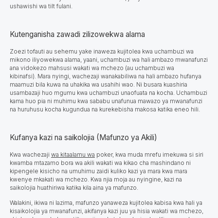
ushawishi wa tilt fulani.
Kutenganisha zawadi zilizowekwa alama
Zoezi tofauti au sehemu yake inaweza kujitolea kwa uchambuzi wa
mikono iliyowekwa alama, yaani, uchambuzi wa hali ambazo mwanafunzi
ana vidokezo mahsusi wakati wa mchezo (au uchambuzi wa
kibinafsi). Mara nyingi, wachezaji wanakabiliwa na hali ambazo hufanya
maamuzi bila kuwa na uhakika wa usahihi wao. Ni busara kuashiria
usambazaji huo mgumu kwa uchambuzi unaofuata na kocha. Uchambuzi
kama huo pia ni muhimu kwa sababu unafunua mawazo ya mwanafunzi
na huruhusu kocha kugundua na kurekebisha makosa katika eneo hili.
Kufanya kazi na saikolojia (Mafunzo ya Akili)
Kwa wachezaji
wa kitaalamu wa
poker, kwa muda mrefu imekuwa si siri
kwamba mtazamo bora wa akili wakati wa kikao cha mashindano ni
kipengele kisicho na umuhimu zaidi kuliko kazi ya mara kwa mara
kwenye mkakati wa mchezo. Kwa njia moja au nyingine, kazi na
saikolojia huathiriwa katika kila aina ya mafunzo.
Walakini, ikiwa ni lazima, mafunzo yanaweza kujitolea kabisa kwa hali ya
kisaikolojia ya mwanafunzi, akifanya kazi juu ya hisia wakati wa mchezo,