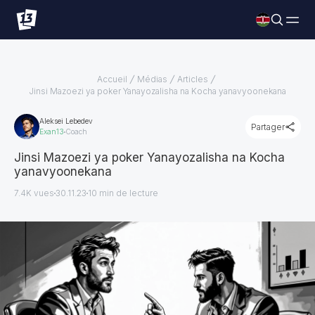
Accueil
Médias
Articles
Jinsi Mazoezi ya poker Yanayozalisha na Kocha yanavyoonekana
Aleksei Lebedev
Partager
Exan13
Coach
Jinsi Mazoezi ya poker Yanayozalisha na Kocha
yanavyoonekana
7.4K vues
30.11.23
10
min de lecture