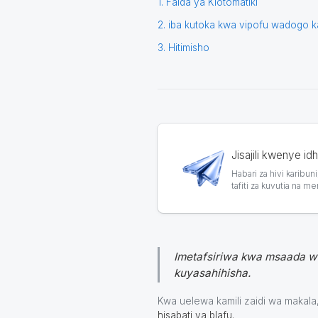
1. Faida ya Kiotomatiki
2. iba kutoka kwa vipofu wadogo k
3. Hitimisho
Jisajili kwenye i
Habari za hivi karibu
tafiti za kuvutia na m
Imetafsiriwa kwa msaada w
kuyasahihisha.
Kwa uelewa kamili zaidi wa maka
hisabati ya blafu.