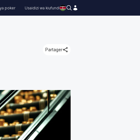
ya poker
Usaidizi wa kiufundi
Partager