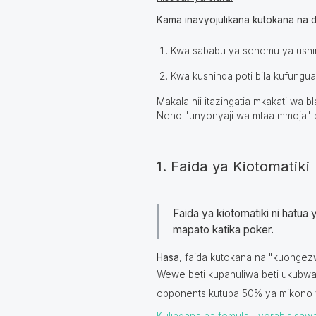
Kama inavyojulikana kutokana na dh
Kwa sababu ya sehemu ya ushin
Kwa kushinda poti bila kufungua
Makala hii itazingatia mkakati wa b
Neno "
unyonyaji wa mtaa mmoja" 
1. Faida ya Kiotomatiki
Faida ya kiotomatiki ni hatua
mapato katika poker.
Hasa
, faida kutokana na "kuongez
Wewe beti kupanuliwa beti ukubw
оpponents kutupa
50%
ya mikono y