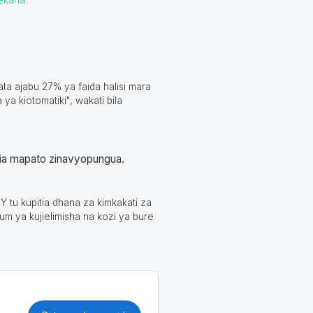
ekana:
a ajabu 27% ya faida halisi mara
ya kiotomatiki", wakati bila
tia mapato zinavyopungua.
 tu kupitia dhana za kimkakati za
um ya kujielimisha na kozi ya bure