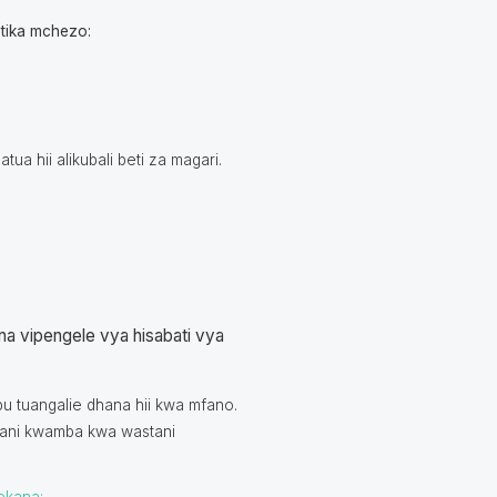
atika mchezo:
ua hii alikubali beti za magari.
 na vipengele vya hisabati vya
u tuangalie dhana hii kwa mfano.
mani kwamba kwa wastani