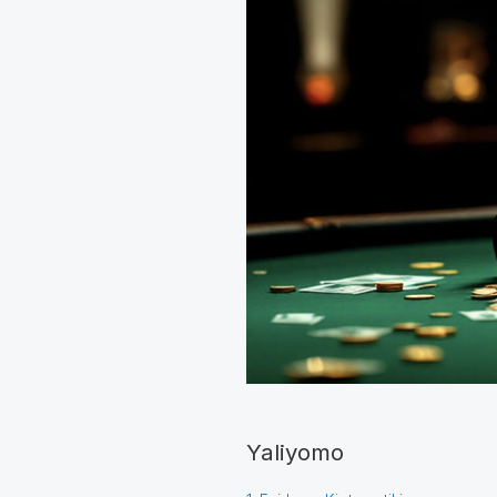
Yaliyomo