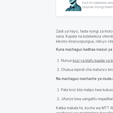
Kozi hii inafanana s
Huunda msingi thabiti
Zaidi ya hayo, faida nyingi za ki
sana. Kupata na kutekeleza vitend
kikomo kinavyopungua, ndivyo viten
Kuna machaguo kadhaa mazuri ya k
Nunua
kozi ya blafu baada ya k
Chukua kipindi cha mafunzo bin
Na machaguo machache ya muda mr
Pata kozi bila malipo kwa kukus
Jifunze kwa uangalifu majadili
Katika makala hii, kocha wa MTT A