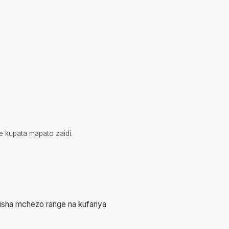
e kupata mapato zaidi.
ganisha mchezo range na kufanya