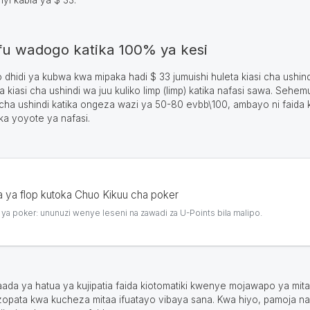
i kabla ya $ 33.
ofu wadogo katika 100% ya kesi
go dhidi ya kubwa kwa mipaka hadi $ 33 jumuishi huleta kiasi cha us
 kiasi cha ushindi wa juu kuliko limp (limp) katika nafasi sawa. Sehem
 cha ushindi katika ongeza wazi ya 50-80 evbb\100, ambayo ni faida 
ka yoyote ya nafasi.
la ya flop kutoka Chuo Kikuu cha poker
 ya poker: ununuzi wenye leseni na zawadi za U-Points bila malipo.
aada ya hatua ya kujipatia faida kiotomatiki kwenye mojawapo ya mit
izopata kwa kucheza mitaa ifuatayo vibaya sana. Kwa hiyo, pamoja na