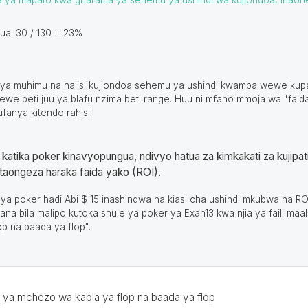
hwa ya mapato kwa gharama ya sehemu ya ushindi wa kujiondoa, inaon
tua: 30 / 130 = 23%
 ya muhimu na halisi kujiondoa sehemu ya ushindi kwamba wewe kupat
 wewe beti juu ya blafu nzima beti range. Huu ni mfano mmoja wa "faida 
ufanya kitendo rahisi.
atika poker kinavyopungua, ndivyo hatua za kimkakati za kujipa
 utaongeza haraka faida yako (ROI).
ya poker hadi Abi $ 15 inashindwa na kiasi cha ushindi mkubwa na ROY
na bila malipo kutoka shule ya poker ya Exan13 kwa njia ya faili maal
op na baada ya flop".
ya mchezo wa kabla ya flop na baada ya flop