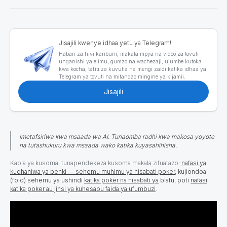
Jisajili kwenye idhaa yetu ya Telegram!
Habari za hivi karibuni, makala mpya na video za tovuti-
unganishi ya elimu, gumzo na wachezaji, ujumbe kutoka
kwa kocha, tafiti za kuvutia na mengi zaidi katika idhaa ya
Telegram ya tovuti na mitandao mingine ya kijamii.
Jisajili
Imetafsiriwa kwa msaada wa AI. Tunaomba radhi kwa makosa yoyote
na tutashukuru kwa msaada wako katika kuyasahihisha.
Kabla ya kusoma, tunapendekeza kusoma makala zifuatazo:
nafasi ya
kudhaniwa ya benki — sehemu muhimu ya hisabati poker
, kujiondoa
(fold) sehemu ya ushindi
katika poker na hisabati ya
blafu, poti
nafasi
katika poker au jinsi ya kuhesabu faida ya ufumbuzi
.