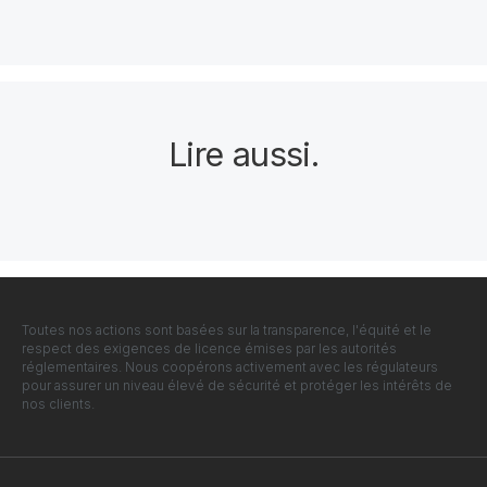
Lire aussi
.
Toutes nos actions sont basées sur la transparence, l'équité et le
respect des exigences de licence émises par les autorités
réglementaires. Nous coopérons activement avec les régulateurs
pour assurer un niveau élevé de sécurité et protéger les intérêts de
nos clients.