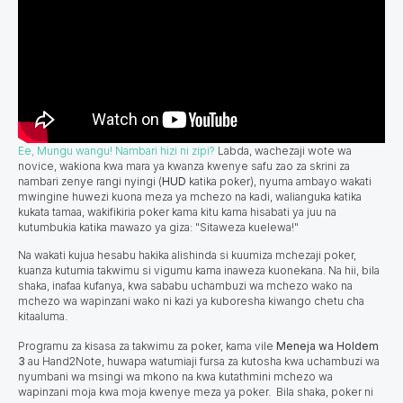
Ee, Mungu wangu! Nambari hizi ni zipi?
Labda, wachezaji wote wa
novice, wakiona kwa mara ya kwanza kwenye safu zao za skrini za
nambari zenye rangi nyingi (
HUD
katika poker), nyuma ambayo wakati
mwingine huwezi kuona meza ya mchezo na kadi, walianguka katika
kukata tamaa, wakifikiria poker kama kitu kama hisabati ya juu na
kutumbukia katika mawazo ya giza: "Sitaweza kuelewa!"
Na wakati kujua hesabu hakika alishinda si kuumiza mchezaji poker,
kuanza kutumia takwimu si vigumu kama inaweza kuonekana. Na hii, bila
shaka, inafaa kufanya, kwa sababu uchambuzi wa mchezo wako na
mchezo wa wapinzani wako ni kazi ya kuboresha kiwango chetu cha
kitaaluma.
Programu za kisasa za takwimu za poker, kama vile
Meneja wa Holdem
3
au Hand2Note, huwapa watumiaji fursa za kutosha kwa uchambuzi wa
nyumbani wa msingi wa mkono na kwa kutathmini mchezo wa
wapinzani moja kwa moja kwenye meza ya poker. Bila shaka, poker ni