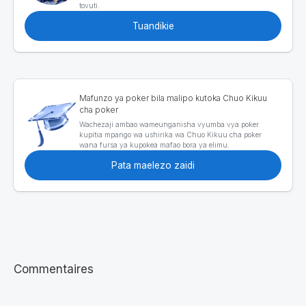
tovuti.
Tuandikie
Mafunzo ya poker bila malipo kutoka Chuo Kikuu
cha poker
Wachezaji ambao wameunganisha vyumba vya poker
kupitia mpango wa ushirika wa Chuo Kikuu cha poker
wana fursa ya kupokea mafao bora ya elimu.
Pata maelezo zaidi
Commentaires