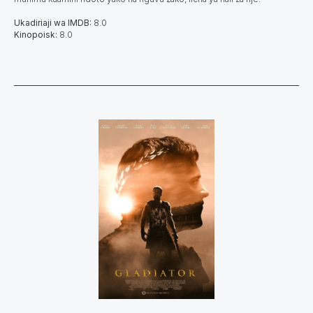
Ukadiriaji wa IMDB:
8.0
Kinopoisk:
8.0