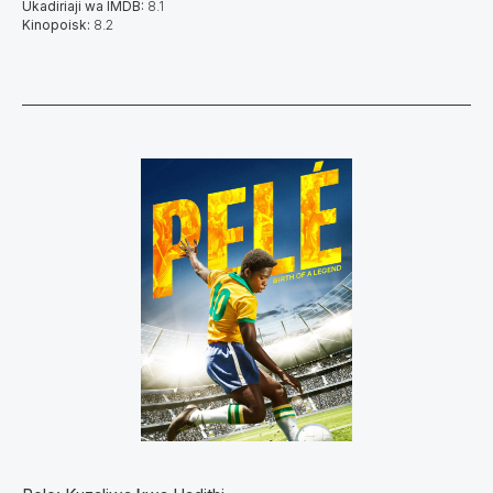
Ukadiriaji wa IMDB:
8.1
Kinopoisk:
8.2