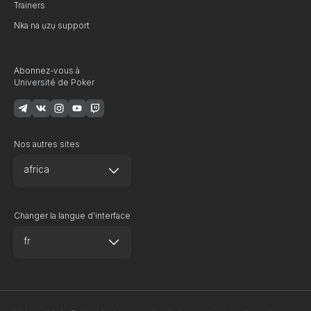
Trainers
Nka na ụzụ support
Abonnez-vous à
Université de Poker
Nos autres sites
africa
Changer la langue d'interface
fr