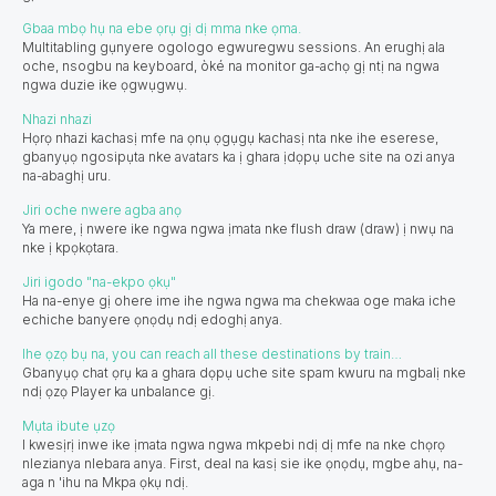
Gbaa mbọ hụ na ebe ọrụ gị dị mma nke ọma.
Multitabling gụnyere ogologo egwuregwu sessions. An erughị ala
oche, nsogbu na keyboard, òké na monitor ga-achọ gị ntị na ngwa
ngwa duzie ike ọgwụgwụ.
Nhazi nhazi
Họrọ nhazi kachasị mfe na ọnụ ọgụgụ kachasị nta nke ihe eserese,
gbanyụọ ngosipụta nke avatars ka ị ghara ịdọpụ uche site na ozi anya
na-abaghị uru.
Jiri oche nwere agba anọ
Ya mere, ị nwere ike ngwa ngwa ịmata nke flush draw (draw) ị nwụ na
nke ị kpọkọtara.
Jiri igodo "na-ekpo ọkụ"
Ha na-enye gị ohere ime ihe ngwa ngwa ma chekwaa oge maka iche
echiche banyere ọnọdụ ndị edoghị anya.
Ihe ọzọ bụ na, you can reach all these destinations by train…
Gbanyụọ chat ọrụ ka a ghara dọpụ uche site spam kwuru na mgbalị nke
ndị ọzọ Player ka unbalance gị.
Mụta ibute ụzọ
I kwesịrị inwe ike ịmata ngwa ngwa mkpebi ndị dị mfe na nke chọrọ
nlezianya nlebara anya. First, deal na kasị sie ike ọnọdụ, mgbe ahụ, na-
aga n 'ihu na Mkpa ọkụ ndị. ​