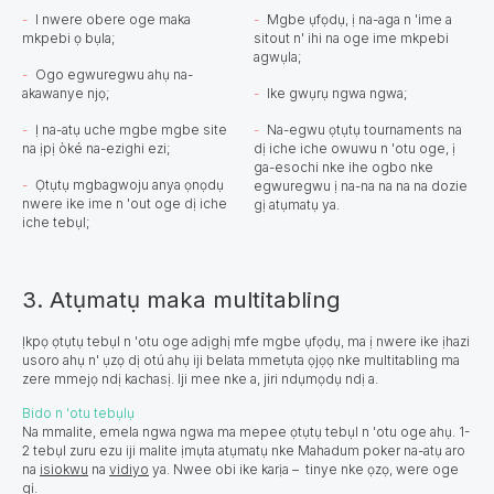
I nwere obere oge maka
Mgbe ụfọdụ, ị na-aga n 'ime a
mkpebi ọ bụla;
sitout n' ihi na oge ime mkpebi
agwụla;
Ogo egwuregwu ahụ na-
akawanye njọ;
Ike gwụrụ ngwa ngwa;
Ị na-atụ uche mgbe mgbe site
Na-egwu ọtụtụ tournaments na
na ịpị òké na-ezighi ezi;
dị iche iche owuwu n 'otu oge, ị
ga-esochi nke ihe ogbo nke
Ọtụtụ mgbagwoju anya ọnọdụ
egwuregwu ị na-na na na na dozie
nwere ike ime n 'out oge dị iche
gị atụmatụ ya.
iche tebụl;
3. Atụmatụ maka multitabling
Ịkpọ ọtụtụ tebụl n 'otu oge adịghị mfe mgbe ụfọdụ, ma ị nwere ike ịhazi
usoro ahụ n' ụzọ dị otú ahụ iji belata mmetụta ọjọọ nke multitabling ma
zere mmejọ ndị kachasị. Iji mee nke a, jiri ndụmọdụ ndị a.
Bido n 'otu tebụlụ
Na mmalite, emela ngwa ngwa ma mepee ọtụtụ tebụl n 'otu oge ahụ. 1-
2 tebụl zuru ezu iji malite ịmụta atụmatụ nke Mahadum poker na-atụ aro
na
isiokwu
na
vidiyo
ya. Nwee obi ike karịa – tinye nke ọzọ, were oge
gị.