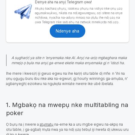
Denye aha na anyị Telegram ọwa!
Akụkọ kachasị ọhụrụ, isiokwu ọhụrụ na vidiyo nke ọnụ ụzọ
agụmakwụkwọ, nkata na ndị egwuregwu, ozi sitere na onye
nchịkwa, nyocha na-adọrọ mmasị na ọtụtụ ihe ndị ọzọ na
ọwa Telegram nke saịtị ahụ na netwọk mmekọrịta ndị ọzọ.
Ndenye aha
A sụgharịrị ya site n 'enyemaka nke AI. Anyị na-arịọ mgbaghara maka
mmejọ ọ bụla ma anyị ga-enwe ekele maka enyemaka gị n 'idozi ha.
Ihe mere i kwesịrị iji gwuo egwu na ihe karịrị otu table dị mfe: n 'ihi na
ọnụ ọgụgụ buru ibu nke aka na-egwuri, gị hourly winnings ga-amụba, n'
agbanyeghị eziokwu na ngụkọta winrate nwere ike ubé ibelata.
1. Mgbakọ na mwepụ nke multitabling na
poker
Ọ bụrụ na ị nwere a
atụmatụ
na-eme ka a uru mgbe egwu na-akpọ na
otu table, ị ga-agbalị mụta nwa ya na ndị ọzọ tebụl iji nweta dị ukwuu uru
dị ka o kwere.