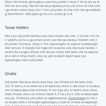
Ọtụtụ ndị mmadụ gburugburu ụwa hụrụ poker n 'anya n' ihi na iwu ya dị
mfe ma doo anya.
Ma ihe nke abụọ kpatara ya
bụ ụdị usoro dị iche iche.
Ị ga-enwe ohere ịhọrọ otu n 'ime ụdị poker dị iche iche nke ga-adabara
gị kpọmkwem: dịka agwa gị ma ọ bụ ọnọdụ gị si dị.
Texas Holdem
Nke a bụ ụdị poker kachasị ewu ewu nwere oke oke. O siri ike iche na
n 'ọdịnihu dị nso a ga-enwe usoro ọzọ nke ga-ewepụ Holdem site n'
elu poker Olympus. Ọtụtụ n 'ime egwuregwu na-egwuri na akparaghị
ókè version. E nweghị ihe mgbochi na kacha size nke bulie (welie). Ị
nwere ike ozugbo etinye niile ibe ke center nke table site na-akpọsa
all-in (all-in itinye (bet)). Anyị na saịtị na-kpam kpam raara nye
egwuregwu nke a ụdị poker.
Omaha
Ụdị poker nke abụọ kacha ewu ewu. Iwu Omaha siri ike karịa Hold
'em. N 'ebe a, a na-ekwe ka e jiri kaadị atọ sitere n' aka onye isi na abụọ
site na kaadị akpa mee nchikota. N 'otu oge ahụ, e nwere ọtụtụ nhọrọ
maka Omaha, ebe a na-emeso kaadị 4, 5 ma ọ bụ 6. Site na kaadị akpa
ndị ọzọ, Omaha bụ ụdị poker na-agbasawanye.
Downstrikes
bụ ihe a
na-ahụkarị ebe a. Enweghị egwuregwu ọ bụla na Omaha na-akparaghị