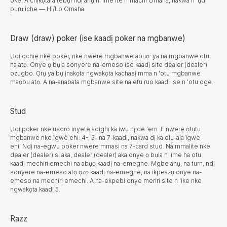
ókè. A chịkọtara tebụl ndị ahụ n 'ime ite mmachi Omaha, nakwa n' ụdị
pụrụ iche — Hi/Lo Omaha.
Draw (draw) poker (ise kaadị poker na mgbanwe)
Ụdị ochie nke poker, nke nwere mgbanwe abụọ: ya na mgbanwe otu
na atọ. Onye ọ bụla sonyere na-emeso ise kaadị site dealer (dealer)
ozugbo. Ọrụ ya bụ ịnakọta ngwakọta kachasị mma n 'otu mgbanwe
maọbụ atọ. A na-anabata mgbanwe site na efu ruo kaadị ise n 'otu oge.
Stud
Ụdị poker nke usoro inyefe adịghị ka iwu njide 'em. E nwere ọtụtụ
mgbanwe nke ìgwè ehi: 4-, 5- na 7-kaadị, nakwa dị ka elu-ala ìgwè
ehi. Ndị na-egwu poker nwere mmasị na 7-card stud. Ná mmalite nke
dealer (dealer) si aka, dealer (dealer) aka onye ọ bụla n 'ime ha otu
kaadị mechiri emechi na abụọ kaadị na-emeghe. Mgbe ahụ, na turn, ndị
sonyere na-emeso atọ ọzọ kaadị na-emeghe, na ikpeazụ onye na-
emeso na mechiri emechi. A na-ekpebi onye meriri site n 'ike nke
ngwakọta kaadị 5.
Razz