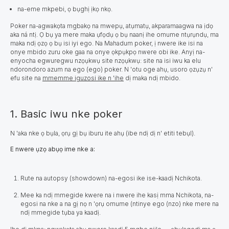
na-eme mkpebi, ọ bụghị ịkọ nkọ.
Poker na-agwakọta mgbakọ na mwepụ, atụmatụ, akparamaagwa na ịdọ
aka ná ntị. Ọ bụ ya mere maka ụfọdụ ọ bụ naanị ihe omume ntụrụndụ, ma
maka ndị ọzọ ọ bụ isi iyi ego. Na Mahadum poker, ị nwere ike isi na
onye mbido zuru oke gaa na onye ọkpụkpọ nwere obi ike. Anyị na-
enyocha egwuregwu nzọụkwụ site nzọụkwụ: site na isi iwu ka elu
ndorondoro azum na ego (ego) poker. N 'otu oge ahụ, usoro ọzụzụ n'
efu site na
mmemme iguzosi ike n 'ihe
dị maka ndị mbido.
1. Basic iwu nke poker
N 'aka nke ọ bụla, ọrụ gị bụ iburu ite ahụ (ibe ndị dị n' etiti tebụl).
E nwere ụzọ abụọ ime nke a:
Rute na autopsy (showdown) na-egosi ike ise-kaadị Nchikota.
Mee ka ndị mmegide kwere na i nwere ihe kasị mma Nchikota, na-
egosi na nke a na gị nọ n 'ọrụ omume (ntinye ego (nzo) nke mere na
ndị mmegide tụba ya kaadị.