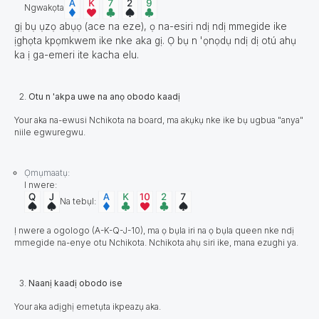
Ngwakọta
gị bụ ụzọ abụọ (ace na eze), ọ na-esiri ndị ndị mmegide ike
ịghọta kpọmkwem ike nke aka gị. Ọ bụ n 'ọnọdụ ndị dị otú ahụ
ka ị ga-emeri ite kacha elu.
Otu n 'akpa uwe na anọ obodo kaadị
Your aka na-ewusi Nchikota na board, ma akụkụ nke ike bụ ugbua "anya"
niile egwuregwu.
Ọmụmaatụ:
I nwere:
Na tebụl:
Ị nwere a ogologo (A-K-Q-J-10), ma ọ bụla iri na ọ bụla queen nke ndị
mmegide na-enye otu Nchikota. Nchikota ahụ siri ike, mana ezughi ya.
Naanị kaadị obodo ise
Your aka adịghị emetụta ikpeazụ aka.