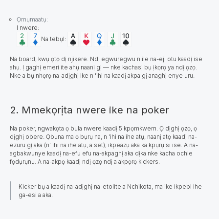
Ọmụmaatụ:
I nwere:
Na tebụl:
Na board, kwụ ọtọ dị njikere. Ndị egwuregwu niile na-eji otu kaadị ise
ahụ. Ị gaghị emeri ite ahụ naanị gị — nke kachasị bụ ịkọrọ ya ndị ọzọ.
Nke a bụ nhọrọ na-adịghị ike n 'ihi na kaadị akpa gị anaghị enye uru.
2. Mmekọrịta nwere ike na poker
Na poker, ngwakọta ọ bụla nwere kaadị 5 kpọmkwem. Ọ dịghị ọzọ, ọ
dịghị obere. Ọbụna ma ọ bụrụ na, n 'ihi na ihe atụ, naanị atọ kaadị na-
ezuru gị aka (n' ihi na ihe atụ, a set), ikpeazụ aka ka kpụrụ si ise. A na-
agbakwunye kaadị na-efu efu na-akpaghị aka dịka nke kacha ochie
fọdụrụnụ. A na-akpọ kaadị ndị ọzọ ndị a akpọrọ kickers.
Kicker bụ a kaadị na-adịghị na-etolite a Nchikota, ma ike ikpebi ihe
ga-esi a aka.