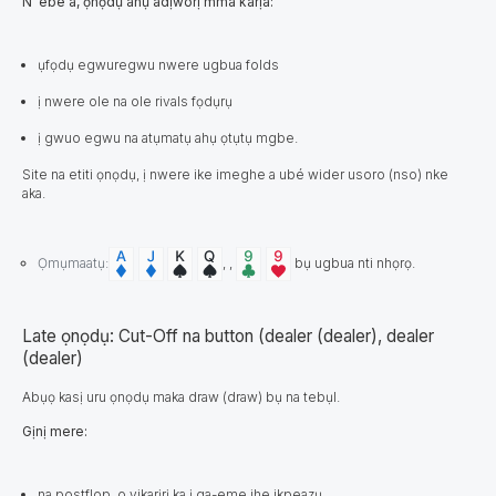
N 'ebe a, ọnọdụ ahụ adịworị mma karịa:
ụfọdụ egwuregwu nwere ugbua folds
ị nwere ole na ole rivals fọdụrụ
ị gwuo egwu na atụmatụ ahụ ọtụtụ mgbe.
Site na etiti ọnọdụ, ị nwere ike imeghe a ubé wider usoro (nso) nke
aka.
Ọmụmaatụ:
, ,
bụ ugbua nti nhọrọ.
Late ọnọdụ: Cut-Off na button (dealer (dealer), dealer
(dealer)
Abụọ kasị uru ọnọdụ maka draw (draw) bụ na tebụl.
Gịnị mere:
na postflop, o yikarịrị ka ị ga-eme ihe ikpeazụ