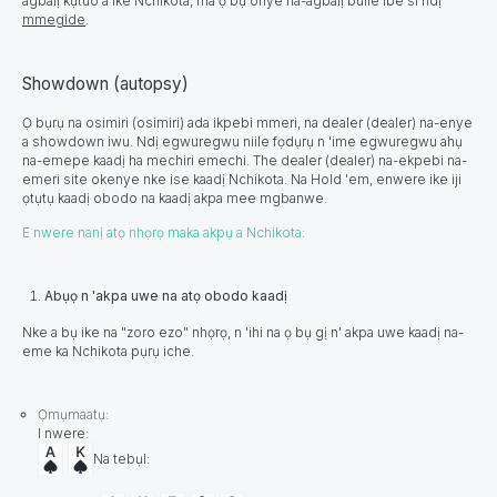
agbalị kụtuo a ike Nchikota, ma ọ bụ onye na-agbalị bulie ibe si ndị
mmegide
.
Showdown (autopsy)
Ọ bụrụ na osimiri (osimiri) ada ikpebi mmeri, na dealer (dealer) na-enye
a showdown iwu. Ndị egwuregwu niile fọdụrụ n 'ime egwuregwu ahụ
na-emepe kaadị ha mechiri emechi. The dealer (dealer) na-ekpebi na-
emeri site okenye nke ise kaadị Nchikota. Na Hold 'em, enwere ike iji
ọtụtụ kaadị obodo na kaadị akpa mee mgbanwe.
E nwere nanị atọ nhọrọ maka akpụ a Nchikota:
Abụọ n 'akpa uwe na atọ obodo kaadị
Nke a bụ ike na "zoro ezo" nhọrọ, n 'ihi na ọ bụ gị n' akpa uwe kaadị na-
eme ka Nchikota pụrụ iche.
Ọmụmaatụ:
I nwere:
Na tebụl: