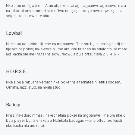
Nke a bụ ụdị ìgwè ehi. Atụmatụ nkesa anaghị agbanwe agbanwe, ma a
na-ekpebi onye mmeri site n 'iwu ndị ọzọ — onye nwe ngwakọta na-
adịghị ike na-ewe ite ahụ.
Lowball
Nke a bụ ụdị poker dị iche na mgbanwe. The ọrụ bụ na-anakọta ndị kasị
njọ aka na poker, na-ewere n 'ime akaụntụ flushes na straights.
Ya mere,
aka kacha sie ike (Nuts) na egwuregwu a
bụ a offsuit aka 2-3-4-5-7.
H.O.R.S.E.
Nke a bụ a mbuaha version nke poker na alternates n 'etiti Holdem,
Omaha, razz, stud, na hi-ala stud.
Badugi
Nhazi na-adọrọ mmasị, na-echetara poker na mgbanwe. The ọrụ nke ọ
bụla player bụ na-anakọta a Nchikota badugas — anọ offsuited kaadị
nke kacha nta uru (uru).