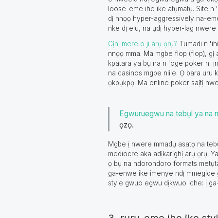
loose-eme ihe ike atụmatụ. Site n
dị nnọọ hyper-aggressively na-emer
nke dị elu, na ụdị hyper-lag nwere 
Gịnị mere o ji arụ ọrụ?
Tumadi n 'i
nnọọ mma. Ma mgbe flop (flop), gị
kpatara ya bụ na n 'oge poker n' ị
na casinos mgbe niile. Ọ bara uru k
ọkpụkpọ. Ma online poker saịtị nw
Egwuruegwu na tebụl ya na 
ọzọ.
Mgbe ị nwere mmadụ asatọ na tebụl,
mediocre aka adịkarịghị arụ ọrụ. 
ọ bụ na ndorondoro formats metụt
ga-enwe ike imenye ndị mmegide gị ụ
style gwuo egwu dịkwuo iche: ị ga-
3. rụrụ-eme ihe ike st