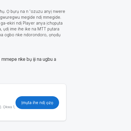
hụ. Ọ bụrụ na n 'ozuzu anyị nwere
a egwuregwu megide ndị mmegide.
ga-ekiri ndị Player anya ịchọpụta
a, ụdị ime ihe ike na MTT pụtara
ị na ogbo nke ndorondoro, ọnọdụ
p, mmepe nke bụ iji na ugbu a
Ịmụta ihe ndị ọzọ
. Ọkwa 1,