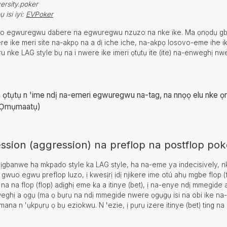
versity.poker
isi iyi:
EVPoker
aro egwuregwu dabere na egwuregwu nzuzo na nke ike. Ma ọnọdụ g
re ike meri site na-akpọ na a dị iche iche, na-akpọ losovo-eme ihe 
ru nke LAG style bụ na i nwere ike imeri ọtụtụ ite (ite) na-enweghị nw
 ọtụtụ n 'ime ndị na-emeri egwuregwu na-tag, na nnọọ elu nke ọnụ
(Ọmụmaatụ)
ession (aggression) na preflop na postflop pok
gbanwe ha mkpado style ka LAG style, ha na-eme ya indecisively, 
gwuo egwu preflop luzo, ị kwesịrị ịdị njikere ime otú ahụ mgbe flop (
na na flop (flop) adịghị eme ka a itinye (bet), ị na-enye ndị mmegide a
ghị a ọgụ (ma ọ bụrụ na ndị mmegide nwere ọgụgụ isi na obi ike na-e
ana n 'ụkpụrụ ọ bụ eziokwu. N 'ezie, ị pụrụ izere itinye (bet) ting n