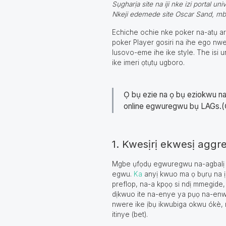
Sụgharịa site na iji nke izi portal uni
Nkeji edemede site Oscar Sand, mbụ 
Echiche ochie nke poker na-atụ 
poker Player gosiri na ihe ego nwe
lusovo-eme ihe ike style. The isi u
ike imeri ọtụtụ ugboro.
Ọ bụ ezie na ọ bụ eziokwu na
online egwuregwu bụ LAGs.
1. Kwesịrị ekwesị aggr
Mgbe ụfọdụ egwuregwu na-agbalị ị
egwu.
Ka
anyị kwuo ma ọ bụrụ na ị 
preflop, na-a kpọọ si ndị mmegide, 
dịkwuo ite na-enye ya pụọ na-enwe
nwere ike ịbụ ikwubiga okwu ókè, m
itinye (bet).