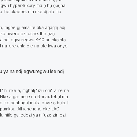
o egwu hyper-luxury ma ọ bụ ọbụna
tụ ihe akaebe, ma nke dị ala ma
ụ mgbe gị amalite aka agaghị adị
aka nwere ezi uche. Ihe ọzọ
 na ndị egwuregwu 8-10 bụ ọkọlọtọ
ndị na-ere ahịa ole na ole kwa onye
u ya na ndị egwuregwu ise ndị
hi nke a, mgbalị "izu ohi" a ite na
. Nke a ga-mere na 6-max tebụl ma
 ike adabaghị maka onye ọ bụla. Ị
mkpụmkpụ. All iche iche nke LAG
niile ga-edozi ya n 'ụzọ ziri ezi.