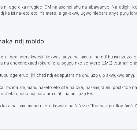
ia n 'oge dịka nrụgide ICM
na asọmpi ahụ
na-abawanye. Na-adịghị ik
dị ka ìsì na-eto eto. Ya mere, a ga-akwụ ụgwọ nlebara anya pụrụ ic
aka ndị mbido
ọrụ, beginners kwesịrị ilekwasị anya na-amụta ihe ndị bụ isi nzuzo-
a na dhexdhexaad (ọkara) ọnụ ọgụgụ nke sonyere (LME) tournaments
ị tupu oge eruo, jiri chati ndị edepụtara na ọnụ ụzọ ụlọ akwụkwọ anyị.
à, nweta ahụmahụ na-eto eto site na ókè, na-amụta elu post-flop 
echeta ọnọdụ ndị bara uru n 'ihi na amị ọzọ EV.
o ka a na-amụ mgbe usoro kọwara na N 'ezie "Kachasị preflop àmà.