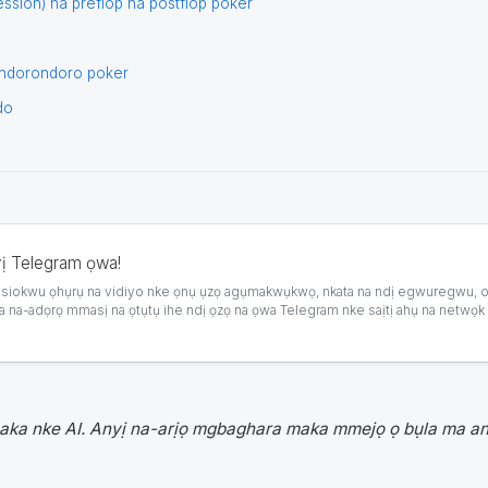
ession) na preflop na postflop poker
a ndorondoro poker
do
ị Telegram ọwa!
 isiokwu ọhụrụ na vidiyo nke ọnụ ụzọ agụmakwụkwọ, nkata na ndị egwuregwu, oz
 na-adọrọ mmasị na ọtụtụ ihe ndị ọzọ na ọwa Telegram nke saịtị ahụ na netwọk
emaka nke AI. Anyị na-arịọ mgbaghara maka mmejọ ọ bụla ma 