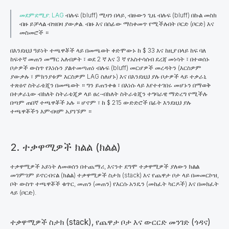
መደምደሚያ: LAG
ብሉፍ (bluff) ሚዛን በላይ, ብዙውን ጊዜ ብሉፍ (bluff) በኩል መስክ
ብዙ ይቻላል ብዝበዛ ያውቃል. ብዙ እና በሰፊው ማስቀመጥ የሚችሉበት ቦርድ (ቦርድ) እና
መስመሮች ።
በእንደዚህ ዓይነት ተጫዋቾች ላይ በመጫወት ቀድሞውኑ ከ $ 33 እና ከዚያ በላይ ከፍ ባለ
ከፍተኛ መጠን መማር አለብዎት ፣ ወደ 2 ኛ እና 3 ኛ የአስተሳሰብ ደረጃ መነሳት ፣ በተወሰኑ
ቦታዎች ውስጥ የእነሱን ያልተመጣጠነ ብሉፍ (bluff) መርሆዎች መረዳትን (እርስዎም
ያውቃሉ ፣ ምክንያቱም እርስዎም LAG ስለሆኑ) እና በእንደዚህ ያሉ ቦታዎች ላይ ተቃራኒ
ተጽዕኖ ስትራቴጂን በመጫወት ። ግን ይጠንቀቁ ፣ በእነሱ ላይ እየተተገበሩ መሆኑን በማወቅ
በተቃራኒው ብክለት ስትራቴጂዎ ላይ ፀረ-ብክለት ስትራቴጂን ተግባራዊ ማድረግ የሚችሉ
በጣም ጠበኛ ተጫዋቾች አሉ ። ሆኖም ፣ ከ $ 215 ውድድሮች በፊት
እንደዚህ ያሉ
ተጫዋቾችን እምብዛም አያገኙም ።
2. ተቃዋሚዎች ክልል (ክልል)
ተቃዋሚዎች አይነት ለመወሰን በተጨማሪ, እናንተ ደግሞ ተቃዋሚዎች ያለውን ክልል
መገምገም ይኖርብናል (ክልል) ተቃዋሚዎች ስታክ (stack) እና የጨዋታ ቦታ ላይ በመመርኮዝ,
ቦት ውስጥ ተጫዋቾች ቁጥር, መጠን (መጠን) የእርሱ አንዴን (መከፈት ካርዶች) እና በመክፈት
ላይ (ቦርድ).
ተቃዋሚዎች ስታክ (stack), የጨዋታ ቦታ እና ውርርድ መንገድ (ጎዳና)