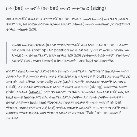
በት (bet) መጠኖች (በት bet) መጠን መቆጣጠር (sizing)
ብዙ ተጫዋቾች ሁለቱም ተቃዋሚዎች በት bet ያለውን መጠን (መጠን) መተንተን ያለውን
ጥቅም ዝቅ, እና እነርሱ ራሳቸው ሳያውቁ (ወይም
ድክመት) መጠን መቆጣጠር ጋር የእጃቸውን
ጥንካሬ መስጠት (እጅ).
የመስክ አጠቃላይ ዝንባሌ (በተለይ ማይክሮሮሚቶች ላይ) አንድ ትልቅ በት bet ሁለቱም
ከፍ ሳይጫወት (preflop) እና postflop እሴት ላይ velly በጣም ጠንካራ ዝንባሌ ነው
እንዲህ ነው. በተጨማሪም, አንድ ጠንካራ እጅ (እጅ) ያልተለመደ ትልቅ ወይም ያልተለመደ
አነስተኛ 3bet መጠን (መጠን) በ ከፍ ሳይጫወት (preflop) ላይ ይጠቁማል.
ሆኖም ፣ በጠረጴዛው ላይ እያንዳንዱን የተወሰነ ተቃዋሚዎች "ለማንበብ" በጨዋታው ውስጥ
ያሉትን ቅጦች ለመወሰን ታዛቢ መሆን ያስፈልግዎታል ። አንዳንዶች bluffs እና ተጨማሪ ጋር
ያነሰ በት bet ይችላሉ አንድ velly እሴት (እሴት). ሌሎች በተቃራኒው ጥሪዎች እና ብሉፍ
(bluff), እና ትላልቅ ለማመንጨት አነስተኛ መጠን መቆጣጠር (sizing) ይጠቀማሉ አቁም
(fold) እኩልነት (
እኩልነት
). ነገር ግን አሁንም ሜዳውን በተመለከተ አጠቃላይ ህጎች አሉ, እና
ከዚህ ጽሑፍ ስለእነሱ ይማራሉ. ተጨማሪ ልምድ ያላቸው እና ብቃት ያላቸው ተጫዋቾች
በተለይ ያላቸውን ክልል (ክልል) ሚዛናዊ እና በተለያዩ ሁኔታዎች ውስጥ መደበኛ በት bet
ማድረግ, ስለዚህ ያላቸውን እጅ (እጅ) ጥንካሬ መስጠት አይደለም. ነገር ግን ተጫዋቾች መስክ
አብዛኞቹ ማለት ይቻላል ይህን ማድረግ አይደለም እና ግልጽ "Pale" በት bet መጠኖች
ይፈቅዳል.