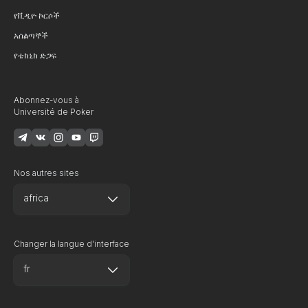
የቪዲዮ ኮርሶች
አሰልጣኞች
የቴክኒክ ድጋፍ
Abonnez-vous à
Université de Poker
Nos autres sites
africa
Changer la langue d'interface
fr