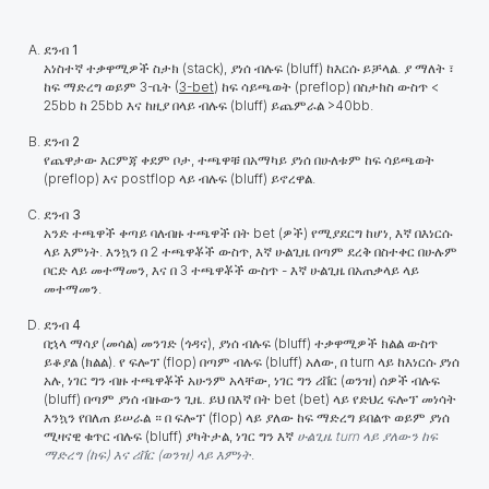
ደንብ 1
አነስተኛ ተቃዋሚዎች ስታክ (stack), ያነሰ ብሉፍ (bluff) ከእርሱ ይቻላል. ያ ማለት ፣
ከፍ ማድረግ ወይም 3-ቤት (
3-bet
) ከፍ ሳይጫወት (preflop) በስታክስ ውስጥ <
25bb ከ 25bb እና ከዚያ በላይ ብሉፍ (bluff) ይጨምራል >40bb.
ደንብ 2
የጨዋታው እርምጃ ቀደም ቦታ, ተጫዋቹ በአማካይ ያነሰ በሁለቱም ከፍ ሳይጫወት
(preflop) እና postflop ላይ ብሉፍ (bluff) ይኖረዋል.
ደንብ 3
አንድ ተጫዋች ቀጣይ ባለብዙ ተጫዋች በት bet (ዎች) የሚያደርግ ከሆነ, እኛ በእነርሱ
ላይ እምነት. እንኳን በ 2 ተጫዋቾች ውስጥ, እኛ ሁልጊዜ በጣም ደረቅ በስተቀር በሁሉም
ቦርድ ላይ መተማመን, እና በ 3 ተጫዋቾች ውስጥ - እኛ ሁልጊዜ በአጠቃላይ ላይ
መተማመን.
ደንብ 4
በኋላ ማሳያ (መሳል) መንገድ (ጎዳና), ያነሰ ብሉፍ (bluff) ተቃዋሚዎች ክልል ውስጥ
ይቆያል (ክልል). የ ፍሎፕ (flop) በጣም ብሉፍ (bluff) አለው, በ turn ላይ ከእነርሱ ያነሰ
አሉ, ነገር ግን ብዙ ተጫዋቾች አሁንም አላቸው, ነገር ግን ሪቨር (ወንዝ) ሰዎች ብሉፍ
(bluff) በጣም ያነሰ ብዙውን ጊዜ. ይህ በእኛ በት bet (bet) ላይ የድህረ ፍሎፕ መነሳት
እንኳን የበለጠ ይሠራል ። በ ፍሎፕ (flop) ላይ ያለው ከፍ ማድረግ ይበልጥ ወይም ያነሰ
ሚዛናዊ ቁጥር ብሉፍ (bluff) ያካትታል, ነገር ግን እኛ
ሁልጊዜ turn ላይ ያለውን ከፍ
ማድረግ (ከፍ) እና ሪቨር (ወንዝ) ላይ እምነት
.